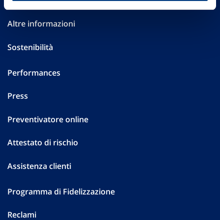
Investor Relations
Altre informazioni
Sostenibilità
Performances
Press
Preventivatore online
Attestato di rischio
Assistenza clienti
Programma di Fidelizzazione
Reclami