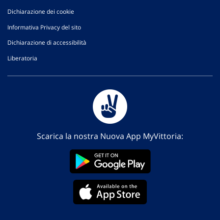
Dichiarazione dei cookie
Informativa Privacy del sito
Dichiarazione di accessibilità
Liberatoria
Scarica la nostra Nuova App MyVittoria: