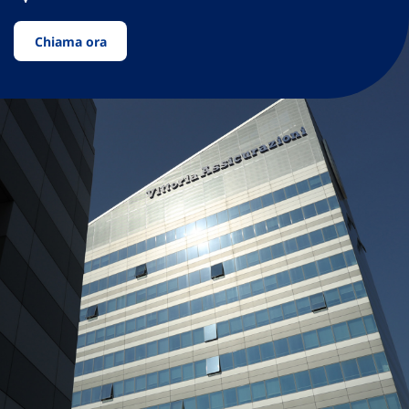
Chiama ora