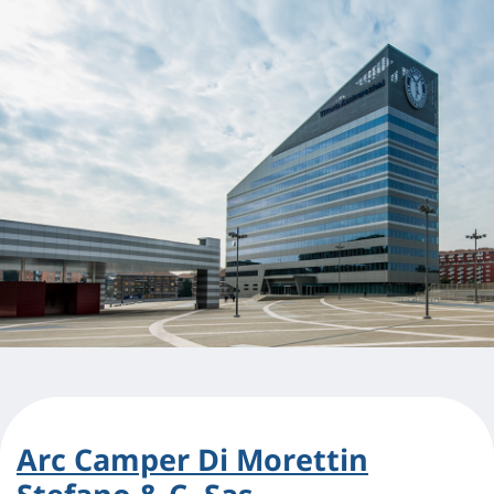
Arc Camper Di Morettin