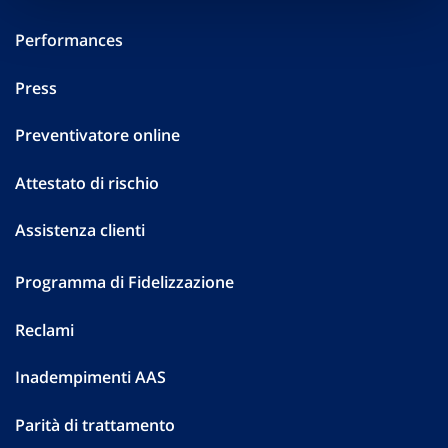
Performances
Press
Preventivatore online
Attestato di rischio
Assistenza clienti
Programma di Fidelizzazione
Reclami
Inadempimenti AAS
Parità di trattamento