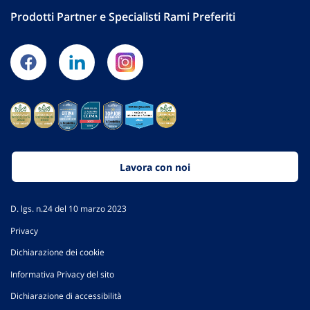
Prodotti Partner e Specialisti Rami Preferiti
Lavora con noi
D. lgs. n.24 del 10 marzo 2023
Privacy
Dichiarazione dei cookie
Informativa Privacy del sito
Dichiarazione di accessibilità