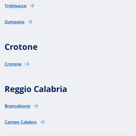
Trebisacce
Zumpano
Crotone
Crotone
Reggio Calabria
Brancaleone
Campo Calabro