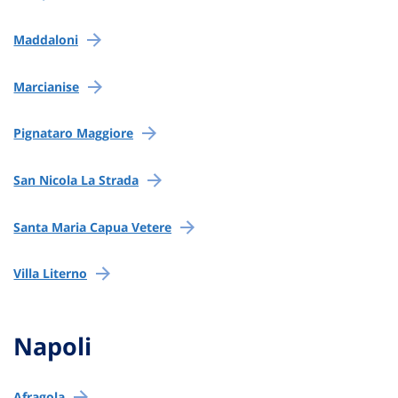
Maddaloni
Marcianise
Pignataro Maggiore
San Nicola La Strada
Santa Maria Capua Vetere
Villa Literno
Napoli
Afragola