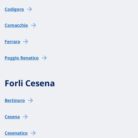
Codigoro
Comacchio
Ferrara
Poggio Renatico
Forli Cesena
Bertinoro
Cesena
Cesenatico