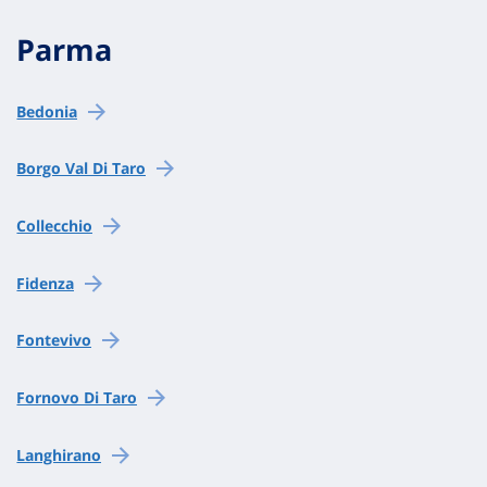
Parma
Bedonia
Borgo Val Di Taro
Collecchio
Fidenza
Fontevivo
Fornovo Di Taro
Langhirano