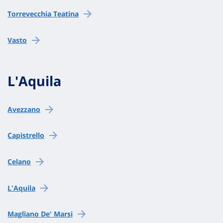
Torrevecchia Teatina
Vasto
L'Aquila
Avezzano
Capistrello
Celano
L'Aquila
Magliano De' Marsi