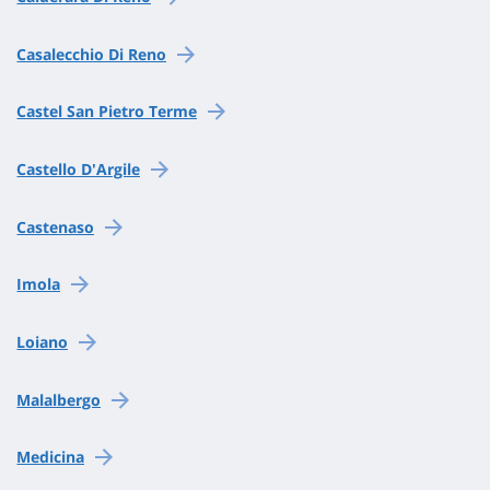
Casalecchio Di Reno
Castel San Pietro Terme
Castello D'Argile
Castenaso
Imola
Loiano
Malalbergo
Medicina