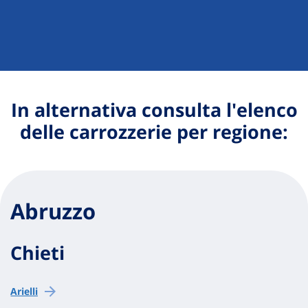
In alternativa consulta l'elenco
delle carrozzerie per regione:
Abruzzo
Chieti
Arielli