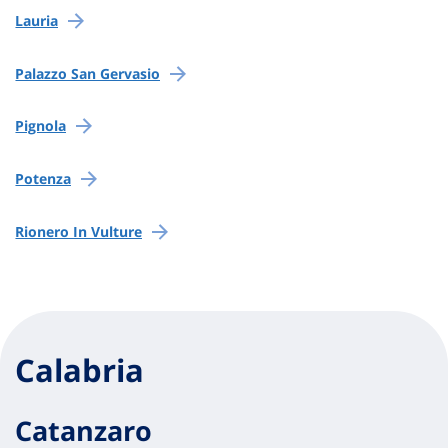
Lauria
Palazzo San Gervasio
Pignola
Potenza
Rionero In Vulture
Calabria
Catanzaro