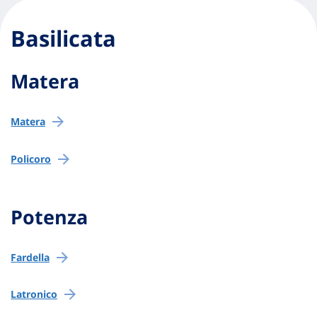
Basilicata
Matera
Matera
Policoro
Potenza
Fardella
Latronico