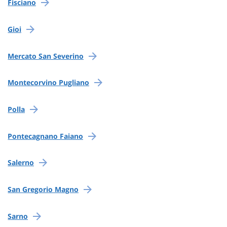
Fisciano
Gioi
Mercato San Severino
Montecorvino Pugliano
Polla
Pontecagnano Faiano
Salerno
San Gregorio Magno
Sarno