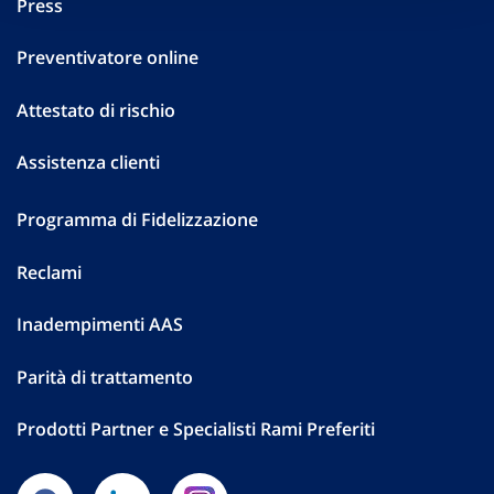
Press
Preventivatore online
Attestato di rischio
Assistenza clienti
Programma di Fidelizzazione
Reclami
Inadempimenti AAS
Parità di trattamento
Prodotti Partner e Specialisti Rami Preferiti