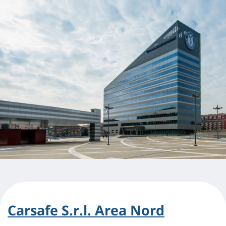
Carsafe S.r.l. Area Nord