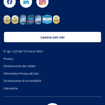
Lavora con noi
D. lgs. n.24 del 10 marzo 2023
Privacy
Dichiarazione dei cookie
Informativa Privacy del sito
Dichiarazione di accessibilità
Liberatoria