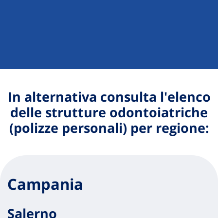
In alternativa consulta l'elenco
delle strutture odontoiatriche
(polizze personali) per regione:
Campania
Salerno