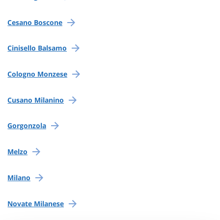
Cesano Boscone
Cinisello Balsamo
Cologno Monzese
Cusano Milanino
Gorgonzola
Melzo
Milano
Novate Milanese