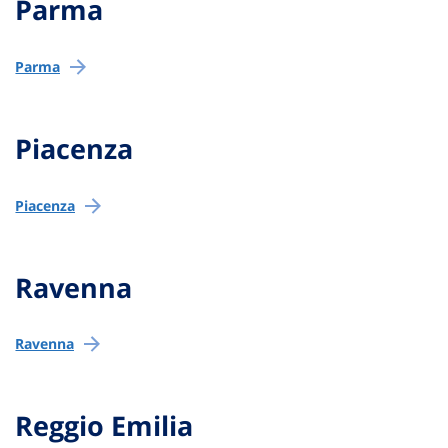
Parma
Parma
Piacenza
Piacenza
Ravenna
Ravenna
Reggio Emilia