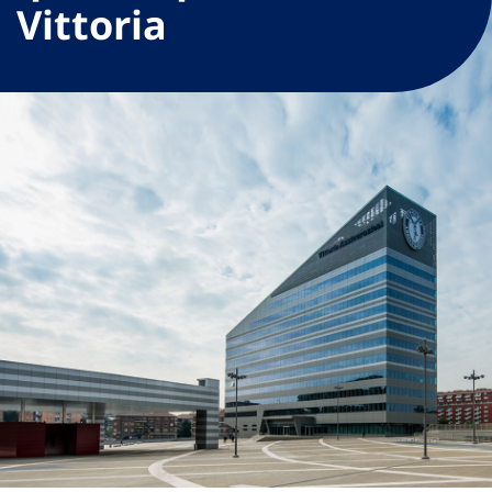
Vittoria