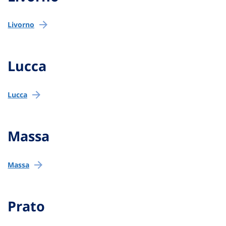
Livorno
Lucca
Lucca
Massa
Massa
Prato