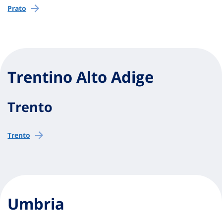
Prato
Trentino Alto Adige
Trento
Trento
Umbria