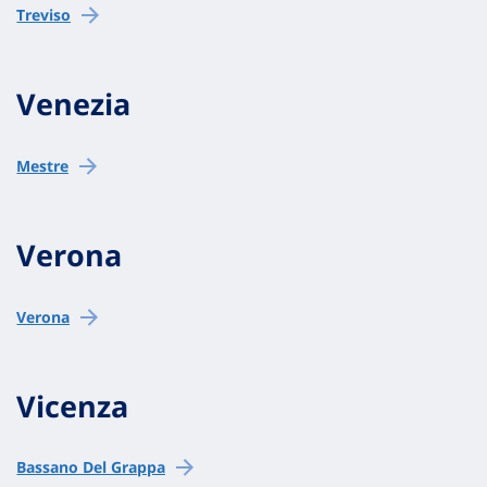
Treviso
Venezia
Mestre
Verona
Verona
Vicenza
Bassano Del Grappa