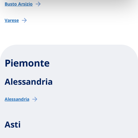
Busto Arsizio
Varese
Piemonte
Alessandria
Alessandria
Asti