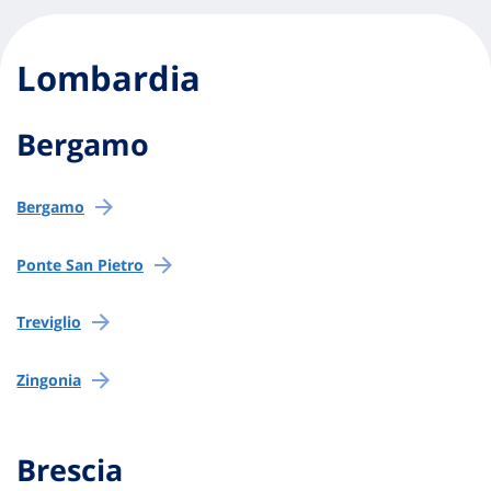
Lombardia
Bergamo
Bergamo
Ponte San Pietro
Treviglio
Zingonia
Brescia