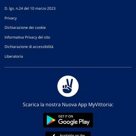
D. lgs. n.24 del 10 marzo 2023
Privacy
Dichiarazione dei cookie
Informativa Privacy del sito
Dichiarazione di accessibilità
Liberatoria
Scarica la nostra Nuova App MyVittoria: