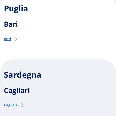
Puglia
Bari
Bari
Sardegna
Cagliari
Cagliari