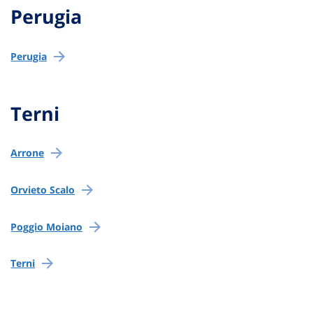
Perugia
Perugia
Terni
Arrone
Orvieto Scalo
Poggio Moiano
Terni