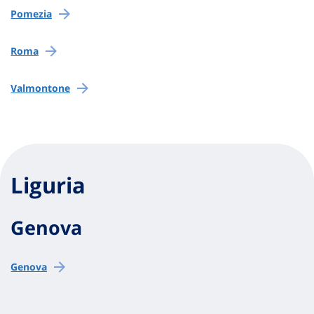
Pomezia
Roma
Valmontone
Liguria
Genova
Genova