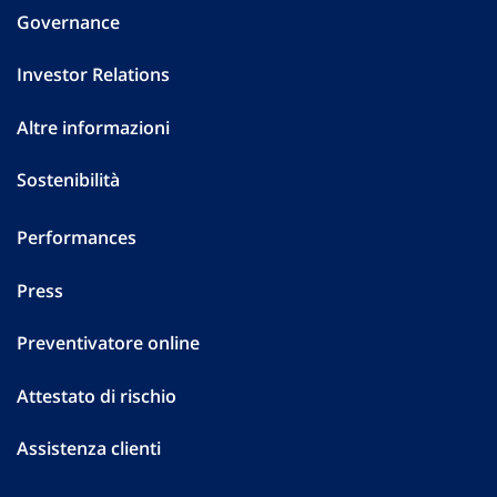
Governance
Investor Relations
Altre informazioni
Sostenibilità
Performances
Press
Preventivatore online
Attestato di rischio
Assistenza clienti