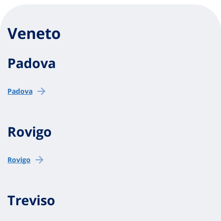
Veneto
Padova
Padova
Rovigo
Rovigo
Treviso