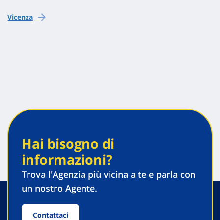
Vicenza
Hai bisogno di
informazioni?
Trova l'Agenzia più vicina a te e parla con
un nostro Agente.
Contattaci