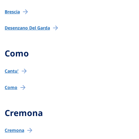
Brescia
Desenzano Del Garda
Como
Cantu'
Como
Cremona
Cremona