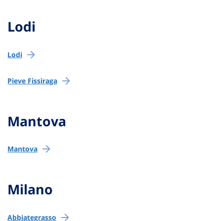
Lodi
Lodi
Pieve Fissiraga
Mantova
Mantova
Milano
Abbiategrasso