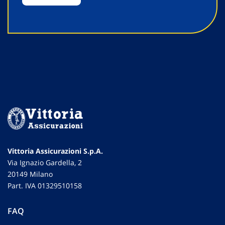
Vittoria Assicurazioni S.p.A.
Via Ignazio Gardella, 2
20149 Milano
Part. IVA 01329510158
FAQ