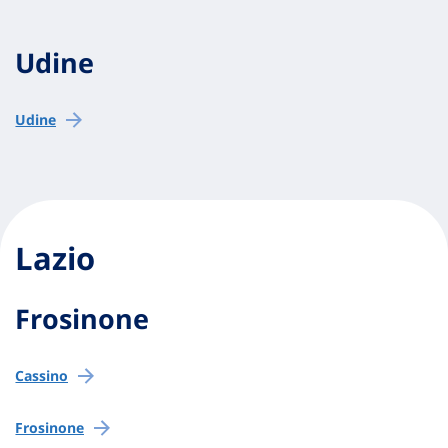
Udine
Udine
Lazio
Frosinone
Cassino
Frosinone