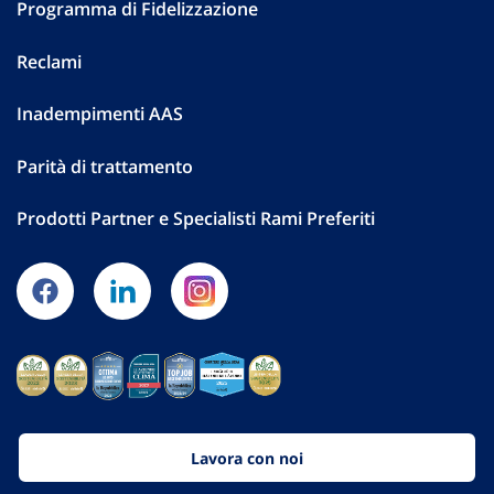
Programma di Fidelizzazione
Reclami
Inadempimenti AAS
Parità di trattamento
Prodotti Partner e Specialisti Rami Preferiti
Lavora con noi