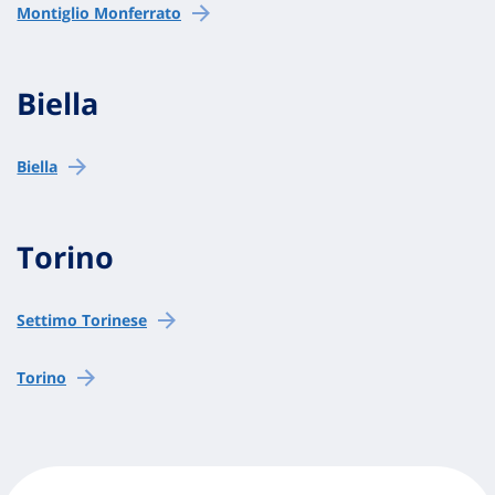
Montiglio Monferrato
Biella
Biella
Torino
Settimo Torinese
Torino