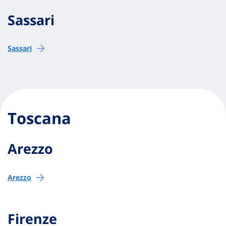
Sassari
Sassari
Toscana
Arezzo
Arezzo
Firenze