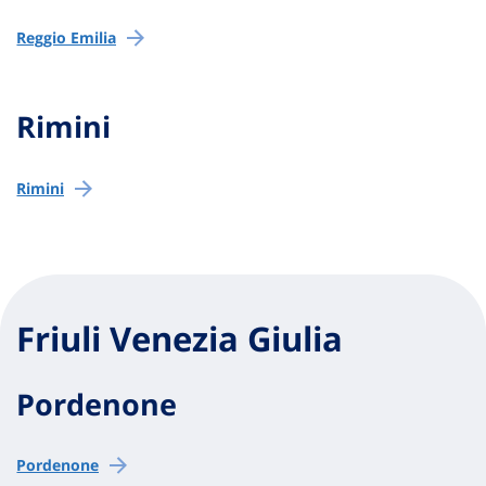
Reggio Emilia
Rimini
Rimini
Friuli Venezia Giulia
Pordenone
Pordenone