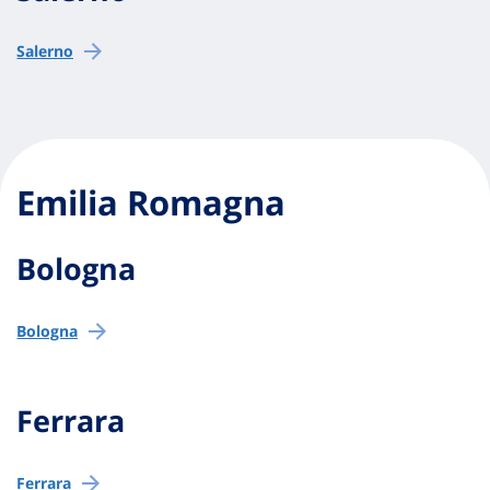
Salerno
Emilia Romagna
Bologna
Bologna
Ferrara
Ferrara