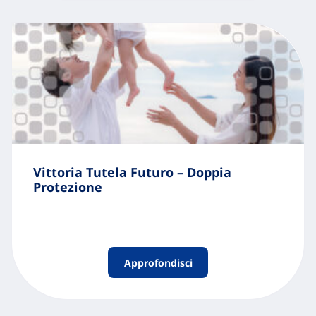
Vittoria Tutela Futuro – Doppia
Protezione
Approfondisci