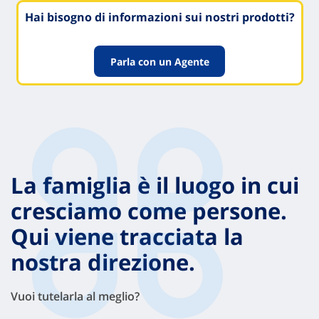
Hai bisogno di informazioni sui nostri prodotti?
Parla con un Agente
La famiglia è il luogo in cui
cresciamo come persone.
Qui viene tracciata la
nostra direzione.
Vuoi tutelarla al meglio?