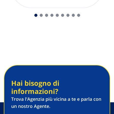
Hai bisogno di
informazioni?
Trova l'Agenzia più vicina a te e parla con
un nostro Agente.