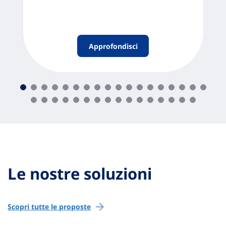
Approfondisci
Le nostre soluzioni
Scopri tutte le proposte