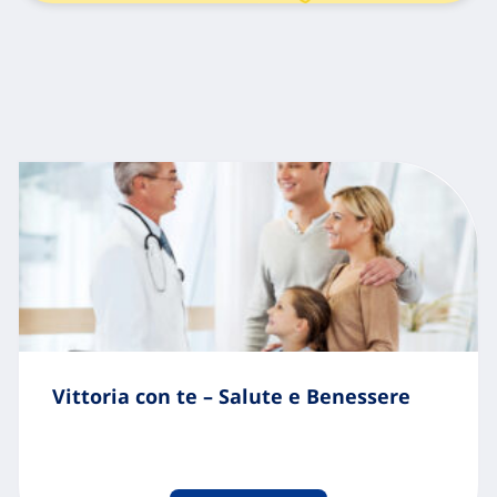
Vittoria con te – Salute e Benessere