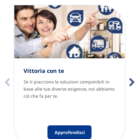
Vittoria con te
Se ti piacciono le soluzioni componibili in
base alle tue diverse esigenze, noi abbiamo
ciò che fa per te.
Approfondisci