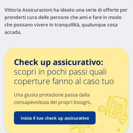
Vittoria Assicurazioni ha ideato una serie di offerte per
prenderti cura delle persone che ami e fare in modo
che possano vivere in tranquillità, qualunque cosa
accada.
Check up assicurativo:
scopri in pochi passi quali
coperture fanno al caso tuo
Una giusta protezione passa dalla
consapevolezza dei propri bisogni.
Inizia il tuo check up assicurativo