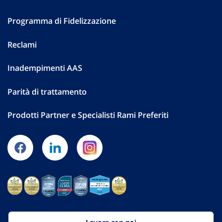
Programma di Fidelizzazione
Reclami
Inadempimenti AAS
Parità di trattamento
Prodotti Partner e Specialisti Rami Preferiti