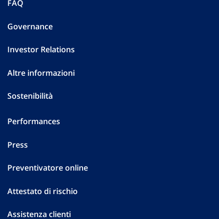
FAQ
Governance
Investor Relations
Altre informazioni
Sostenibilità
Performances
Press
Preventivatore online
Attestato di rischio
Assistenza clienti