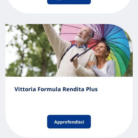
Vittoria Formula Rendita Plus
Approfondisci