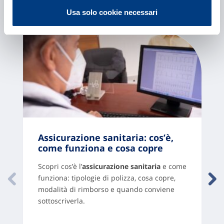
Contenuti Correlati
Usa solo cookie necessari
Assicurazione sanitaria: cos’è,
come funziona e cosa copre
Scopri cos’è l’
assicurazione sanitaria
e come
funziona: tipologie di polizza, cosa copre,
modalità di rimborso e quando conviene
sottoscriverla.