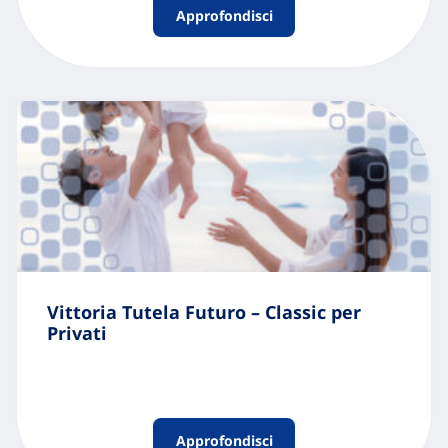
Approfondisci
Vittoria Tutela Futuro – Classic per
Privati
Approfondisci