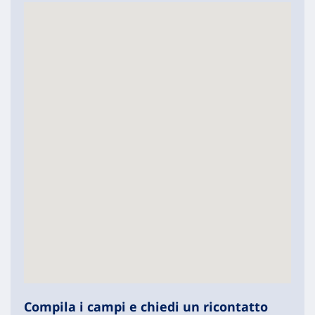
Compila i campi e chiedi un ricontatto