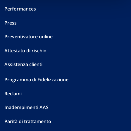
Performances
Press
Preventivatore online
Attestato di rischio
Assistenza clienti
Programma di Fidelizzazione
Reclami
Inadempimenti AAS
Parità di trattamento