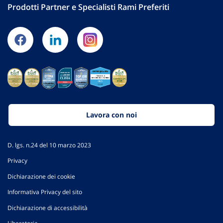
Prodotti Partner e Specialisti Rami Preferiti
Lavora con noi
D. lgs. n.24 del 10 marzo 2023
Privacy
Dichiarazione dei cookie
Informativa Privacy del sito
Dichiarazione di accessibilità