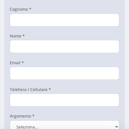
Cognome *
Nome *
Email *
Telefono / Cellulare *
Argomento *