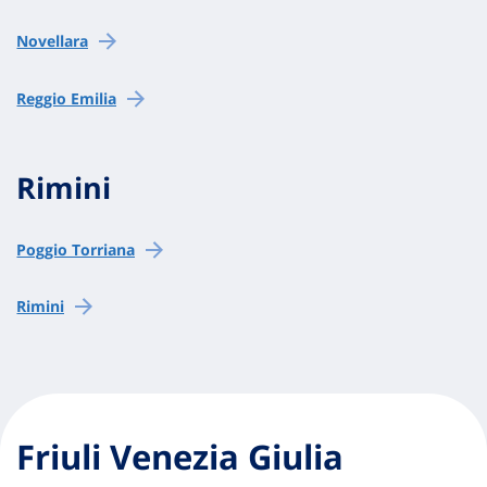
Novellara
Reggio Emilia
Rimini
Poggio Torriana
Rimini
Friuli Venezia Giulia