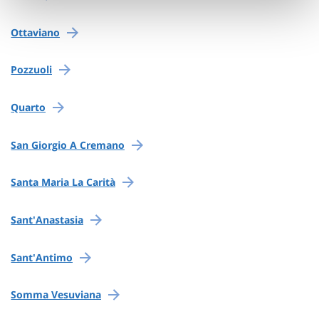
Ottaviano
Pozzuoli
Quarto
San Giorgio A Cremano
Santa Maria La Carità
Sant'Anastasia
Sant'Antimo
Somma Vesuviana