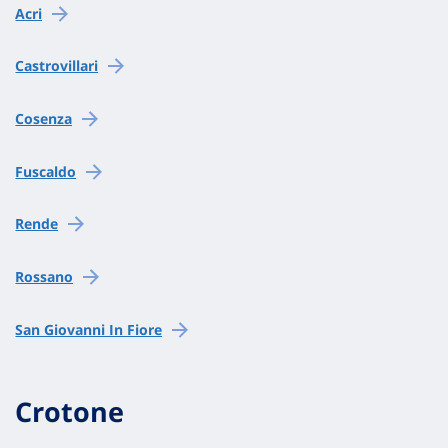
Acri
Castrovillari
Cosenza
Fuscaldo
Rende
Rossano
San Giovanni In Fiore
Crotone