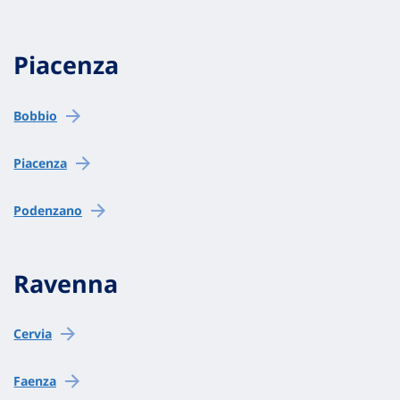
Piacenza
Bobbio
Piacenza
Podenzano
Ravenna
Cervia
Faenza