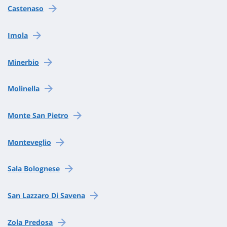
Castenaso
Imola
Minerbio
Molinella
Monte San Pietro
Monteveglio
Sala Bolognese
San Lazzaro Di Savena
Zola Predosa