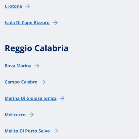
Crotone
Isola Di Capo Rizzuto
Reggio Calabria
Bova Marina
Campo Calabro
Marina Di Gioiosa Ionica
Melicucco
Melito Di Porto Salvo