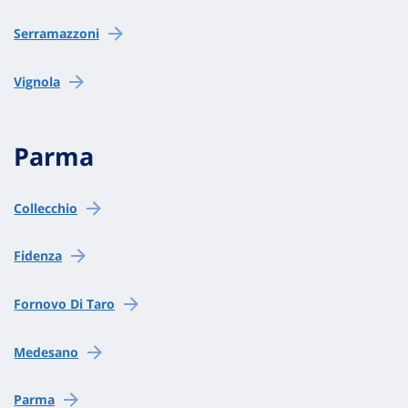
Serramazzoni
Vignola
Parma
Collecchio
Fidenza
Fornovo Di Taro
Medesano
Parma