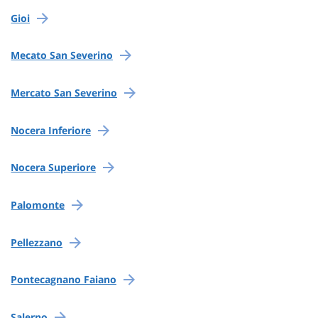
Gioi
Mecato San Severino
Mercato San Severino
Nocera Inferiore
Nocera Superiore
Palomonte
Pellezzano
Pontecagnano Faiano
Salerno