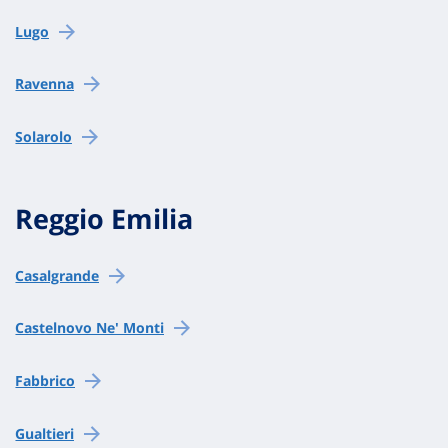
Lugo
Ravenna
Solarolo
Reggio Emilia
Casalgrande
Castelnovo Ne' Monti
Fabbrico
Gualtieri