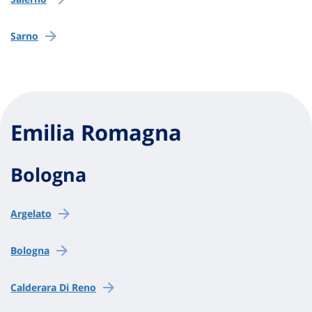
Sarno
Emilia Romagna
Bologna
Argelato
Bologna
Calderara Di Reno