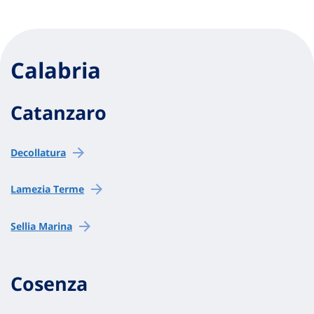
Calabria
Catanzaro
Decollatura
Lamezia Terme
Sellia Marina
Cosenza