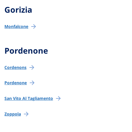
Gorizia
Monfalcone
Pordenone
Cordenons
Pordenone
San Vito Al Tagliamento
Zoppola