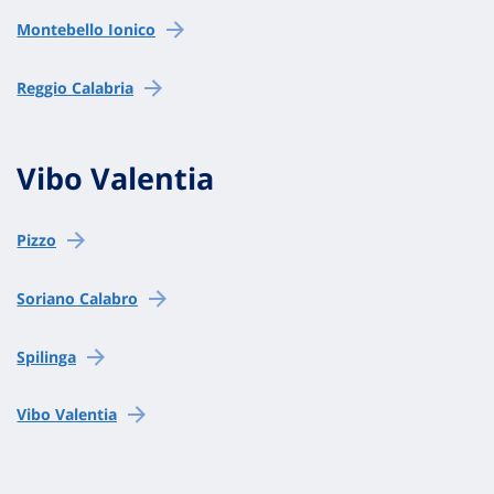
Montebello Ionico
Reggio Calabria
Vibo Valentia
Pizzo
Soriano Calabro
Spilinga
Vibo Valentia