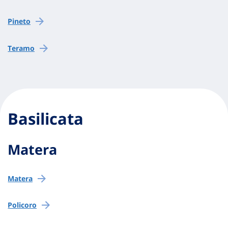
Pineto
Teramo
Basilicata
Matera
Matera
Policoro