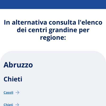
In alternativa consulta l'elenco
dei centri grandine per
regione:
Abruzzo
Chieti
Casoli
Chieti