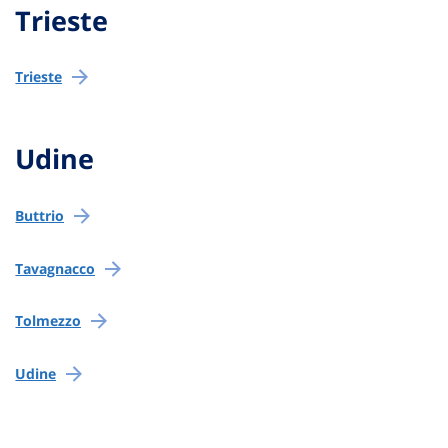
Trieste
Trieste
Udine
Buttrio
Tavagnacco
Tolmezzo
Udine