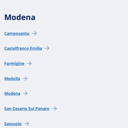
Modena
Camposanto
Castelfranco Emilia
Formigine
Medolla
Modena
San Cesario Sul Panaro
Sassuolo