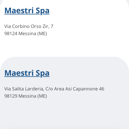
Maestri Spa
Via Corbino Orso Zir, 7
98124 Messina (ME)
Maestri Spa
Via Salita Larderia, C/o Area Asi Capannone 46
98129 Messina (ME)