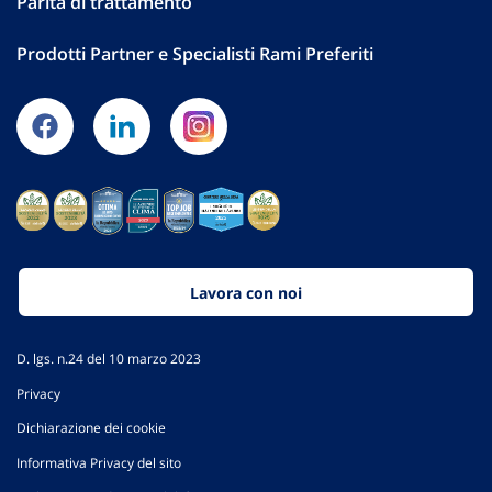
Parità di trattamento
Prodotti Partner e Specialisti Rami Preferiti
Lavora con noi
D. lgs. n.24 del 10 marzo 2023
Privacy
Dichiarazione dei cookie
Informativa Privacy del sito