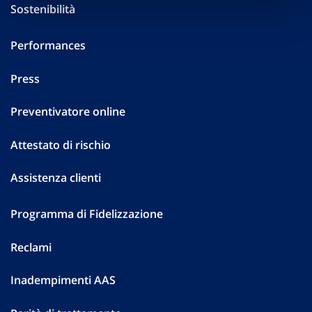
Sostenibilità
Performances
Press
Preventivatore online
Attestato di rischio
Assistenza clienti
Programma di Fidelizzazione
Reclami
Inadempimenti AAS