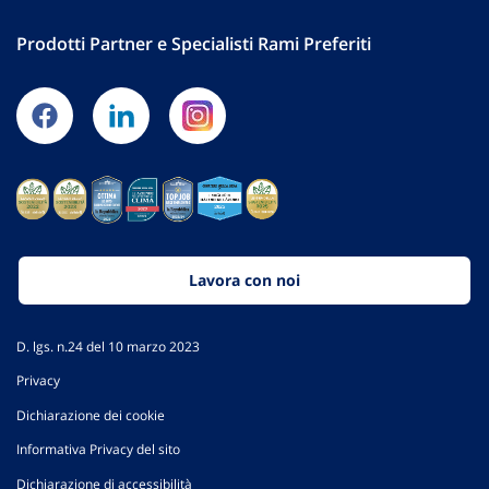
Prodotti Partner e Specialisti Rami Preferiti
Lavora con noi
D. lgs. n.24 del 10 marzo 2023
Privacy
Dichiarazione dei cookie
Informativa Privacy del sito
Dichiarazione di accessibilità