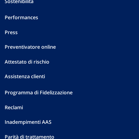
Sostenibilità
Performances
Press
Preventivatore online
Attestato di rischio
Assistenza clienti
Programma di Fidelizzazione
Reclami
Inadempimenti AAS
Parità di trattamento