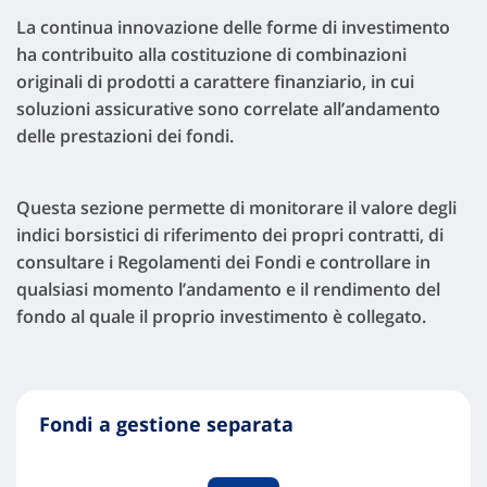
La continua innovazione delle forme di investimento
ha contribuito alla costituzione di combinazioni
originali di prodotti a carattere finanziario, in cui
soluzioni assicurative sono correlate all’andamento
delle prestazioni dei fondi.
Questa sezione permette di monitorare il valore degli
indici borsistici di riferimento dei propri contratti, di
consultare i Regolamenti dei Fondi e controllare in
qualsiasi momento l’andamento e il rendimento del
fondo al quale il proprio investimento è collegato.
Fondi a gestione separata