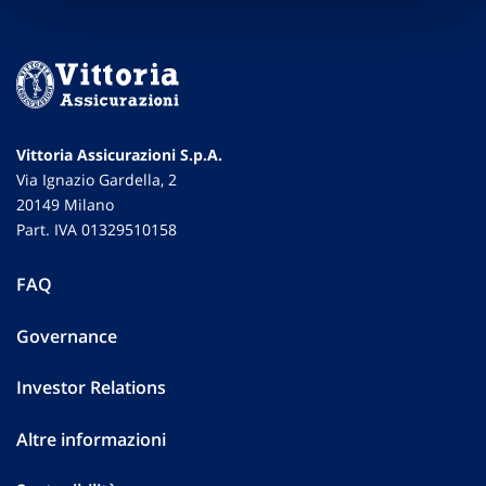
Vittoria Assicurazioni S.p.A.
Via Ignazio Gardella, 2
20149 Milano
Part. IVA 01329510158
FAQ
Governance
Investor Relations
Altre informazioni