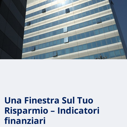
Una Finestra Sul Tuo
Risparmio – Indicatori
finanziari