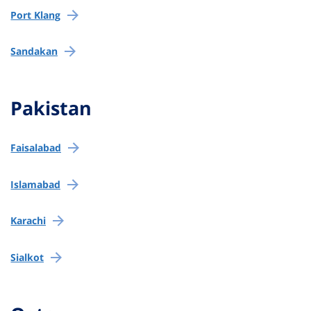
Port Klang
Sandakan
Pakistan
Faisalabad
Islamabad
Karachi
Sialkot