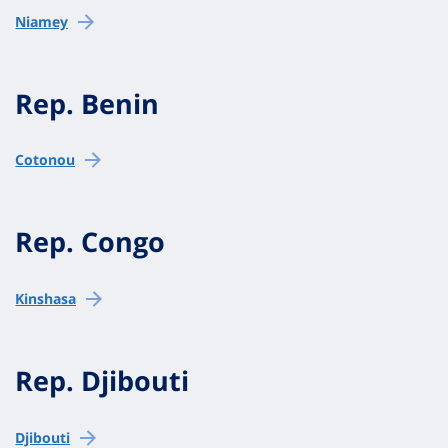
Niamey
Rep. Benin
Cotonou
Rep. Congo
Kinshasa
Rep. Djibouti
Djibouti