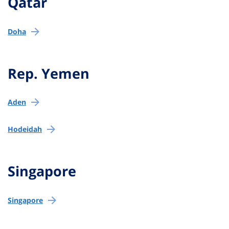
Qatar
Doha
Rep. Yemen
Aden
Hodeidah
Singapore
Singapore