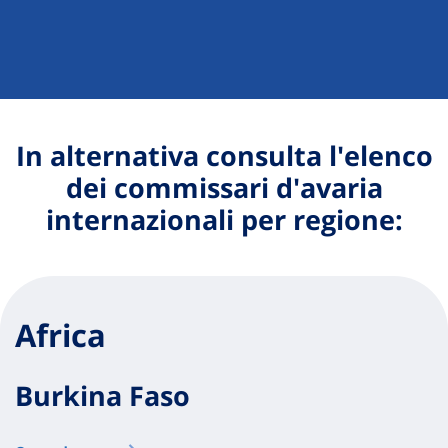
In alternativa consulta l'elenco
dei commissari d'avaria
internazionali per regione:
Africa
Burkina Faso