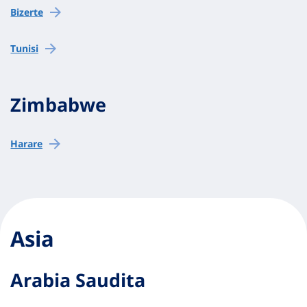
Bizerte
Tunisi
Zimbabwe
Harare
Asia
Arabia Saudita