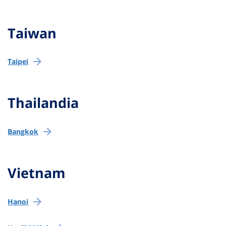
Taiwan
Taipei
Thailandia
Bangkok
Vietnam
Hanoi