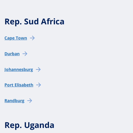
Rep. Sud Africa
Cape Town
Durban
Johannesburg
Port Elisabeth
Randburg
Rep. Uganda