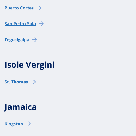
Puerto Cortes
San Pedro Sula
Tegucigalpa
Isole Vergini
St. Thomas
Jamaica
Kingston