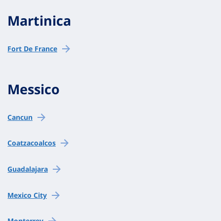
Martinica
Fort De France
Messico
Cancun
Coatzacoalcos
Guadalajara
Mexico City
Monterrey