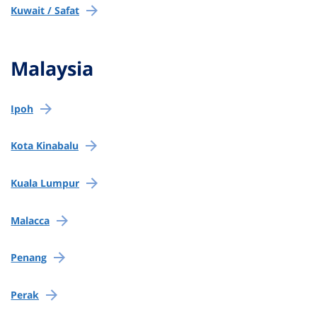
Kuwait / Safat
Malaysia
Ipoh
Kota Kinabalu
Kuala Lumpur
Malacca
Penang
Perak