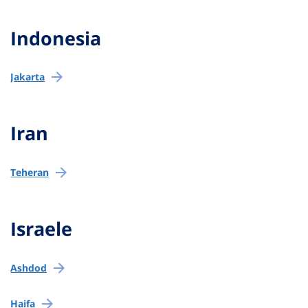
Indonesia
Jakarta
Iran
Teheran
Israele
Ashdod
Haifa