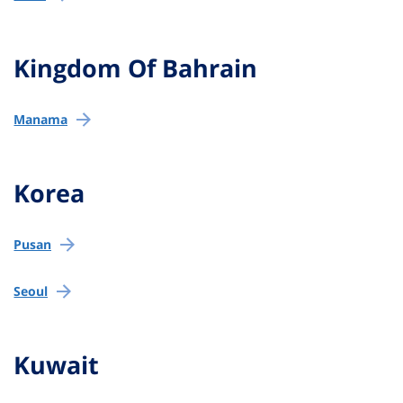
Kingdom Of Bahrain
Manama
Korea
Pusan
Seoul
Kuwait