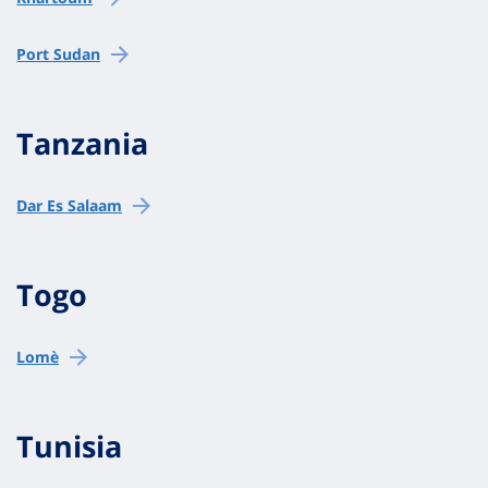
Port Sudan
Tanzania
Dar Es Salaam
Togo
Lomè
Tunisia