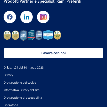
Prodotti Partner e Specialisti Rami Preferiti
Lavora con noi
D. lgs. n.24 del 10 marzo 2023
Privacy
Dichiarazione dei cookie
Informativa Privacy del sito
Dichiarazione di accessibilità
Liberatoria