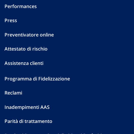
Performances
Press
Preventivatore online
Attestato di rischio
Assistenza clienti
Programma di Fidelizzazione
Reclami
Inadempimenti AAS
Parità di trattamento