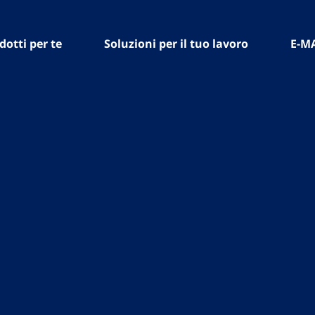
dotti per te
Soluzioni per il tuo lavoro
E-M