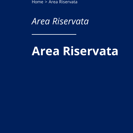
Home
Area Riservata
Area Riservata
Area Riservata