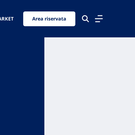
ARKET
Area riservata