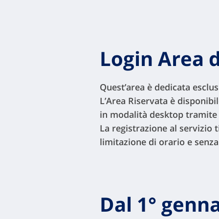
Login Area d
Quest’area è dedicata esclusi
L’Area Riservata è disponibi
in modalità desktop tramite
La registrazione al servizio 
limitazione di orario e senz
Dal 1° genna