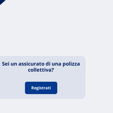
Sei un assicurato di una polizza
collettiva?
Registrati