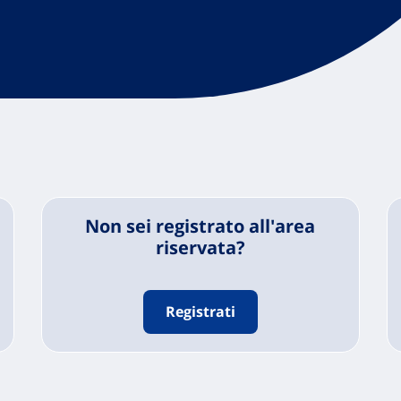
Non sei registrato all'area
riservata?
Registrati