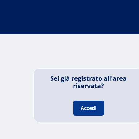
Sei già registrato all'area
riservata?
Accedi