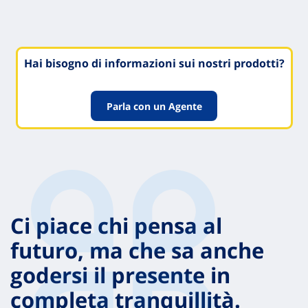
Hai bisogno di informazioni sui nostri prodotti?
Parla con un Agente
Ci piace chi pensa al
futuro, ma che sa anche
godersi il presente in
completa tranquillità.