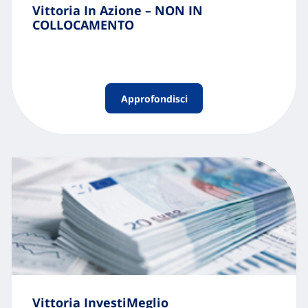
Vittoria In Azione – NON IN
COLLOCAMENTO
Approfondisci
Vittoria InvestiMeglio