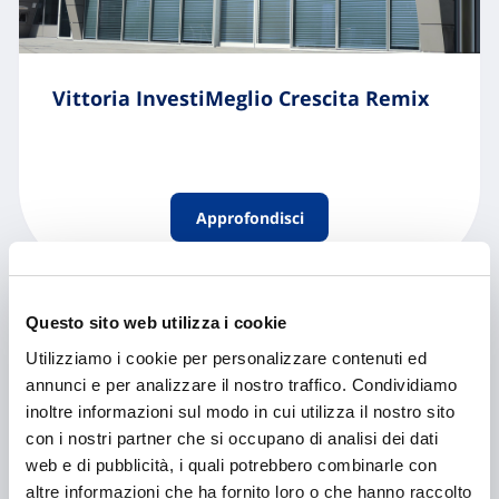
Vittoria InvestiMeglio Crescita Remix
Approfondisci
Questo sito web utilizza i cookie
Utilizziamo i cookie per personalizzare contenuti ed
annunci e per analizzare il nostro traffico. Condividiamo
inoltre informazioni sul modo in cui utilizza il nostro sito
con i nostri partner che si occupano di analisi dei dati
web e di pubblicità, i quali potrebbero combinarle con
altre informazioni che ha fornito loro o che hanno raccolto