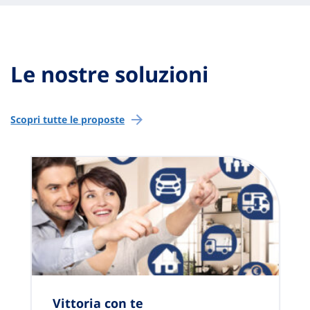
Le nostre soluzioni
Scopri tutte le proposte
Vittoria con te