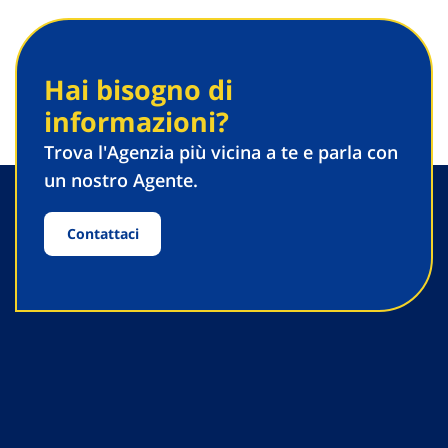
Hai bisogno di
informazioni?
Trova l'Agenzia più vicina a te e parla con
un nostro Agente.
Contattaci