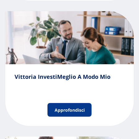
Vittoria InvestiMeglio A Modo Mio
Approfondisci