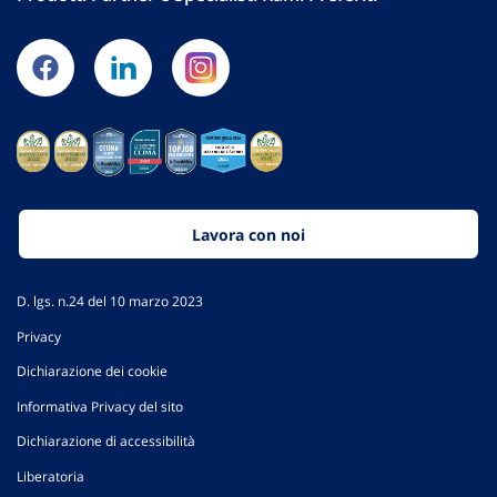
Lavora con noi
D. lgs. n.24 del 10 marzo 2023
Privacy
Dichiarazione dei cookie
Informativa Privacy del sito
Dichiarazione di accessibilità
Liberatoria