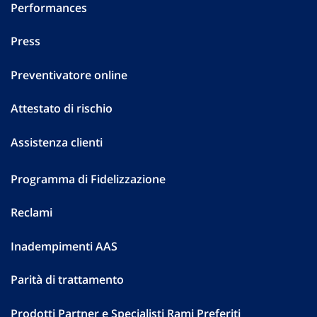
Performances
Press
Preventivatore online
Attestato di rischio
Assistenza clienti
Programma di Fidelizzazione
Reclami
Inadempimenti AAS
Parità di trattamento
Prodotti Partner e Specialisti Rami Preferiti