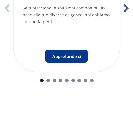
Se ti piacciono le soluzioni componibili in
base alle tue diverse esigenze, noi abbiamo
ciò che fa per te.
Approfondisci