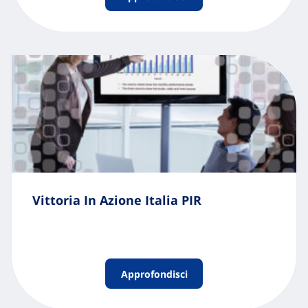
Vittoria In Azione Italia PIR
Approfondisci