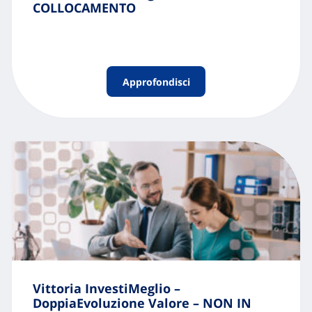
COLLOCAMENTO
Approfondisci
Vittoria InvestiMeglio –
DoppiaEvoluzione Valore – NON IN