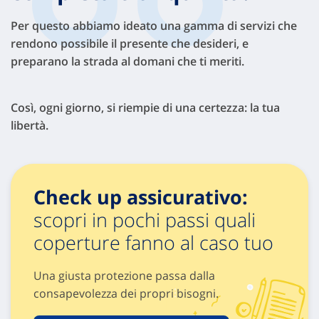
Per questo abbiamo ideato una gamma di servizi che
rendono possibile il presente che desideri, e
preparano la strada al domani che ti meriti.
Così, ogni giorno, si riempie di una certezza: la tua
libertà.
Check up assicurativo:
scopri in pochi passi quali
coperture fanno al caso tuo
Una giusta protezione passa dalla
consapevolezza dei propri bisogni.