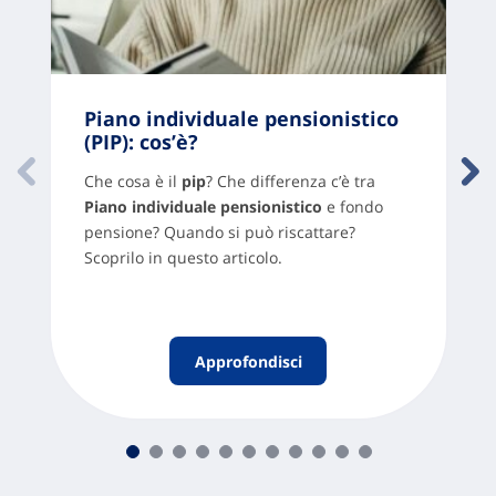
Piano individuale pensionistico
(PIP): cos’è?
Che cosa è il
pip
? Che differenza c’è tra
Piano individuale pensionistico
e fondo
pensione? Quando si può riscattare?
Scoprilo in questo articolo.
Approfondisci