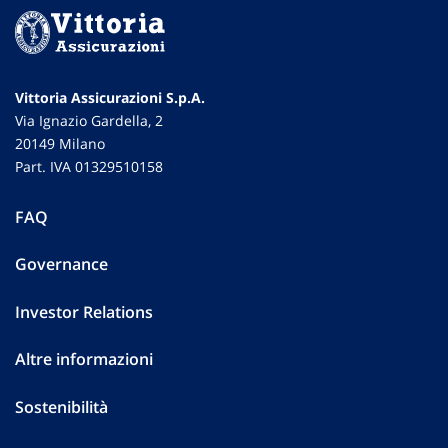
Vittoria Assicurazioni S.p.A.
Via Ignazio Gardella, 2
20149 Milano
Part. IVA 01329510158
FAQ
Governance
Investor Relations
Altre informazioni
Sostenibilità