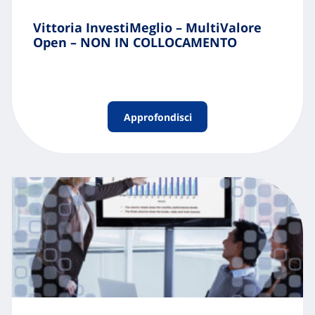
Vittoria InvestiMeglio – MultiValore
Open – NON IN COLLOCAMENTO
Approfondisci