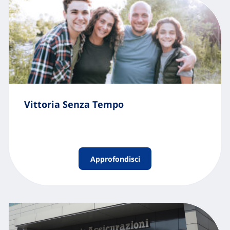
Vittoria Senza Tempo
Approfondisci