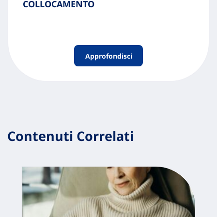
COLLOCAMENTO
Approfondisci
Contenuti Correlati