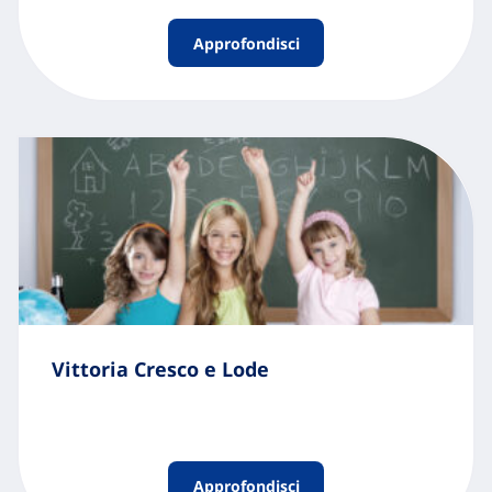
Approfondisci
Vittoria Cresco e Lode
Approfondisci