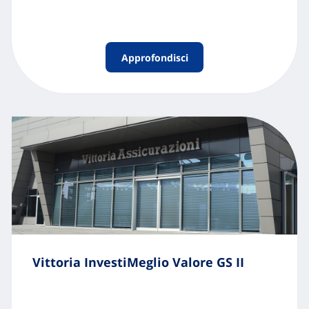
Approfondisci
Vittoria InvestiMeglio Valore GS II