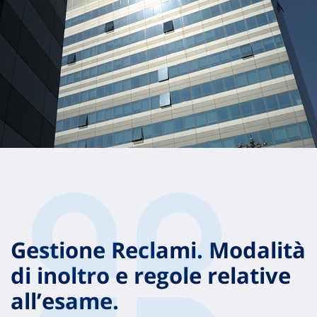
Gestione Reclami. Modalità
di inoltro e regole relative
all’esame.