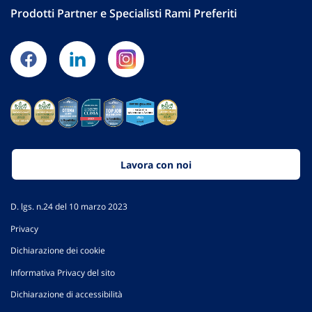
Prodotti Partner e Specialisti Rami Preferiti
Lavora con noi
D. lgs. n.24 del 10 marzo 2023
Privacy
Dichiarazione dei cookie
Informativa Privacy del sito
Dichiarazione di accessibilità