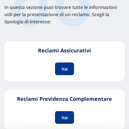
In questa sezione puoi trovare tutte le informazioni
utili per la presentazione di un reclamo. Scegli la
tipologia di interesse:
Reclami Assicurativi
Vai
Reclami Previdenza Complementare
Vai