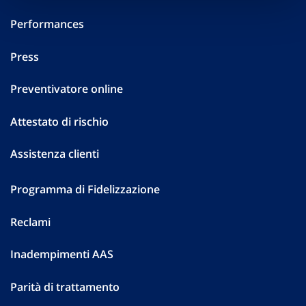
Performances
Press
Preventivatore online
Attestato di rischio
Assistenza clienti
Programma di Fidelizzazione
Reclami
Inadempimenti AAS
Parità di trattamento