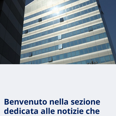
Benvenuto nella sezione
dedicata alle notizie che