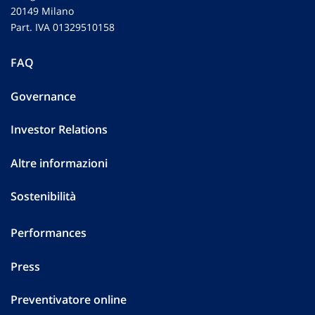
20149 Milano
Part. IVA 01329510158
FAQ
Governance
Investor Relations
Altre informazioni
Sostenibilità
Performances
Press
Preventivatore online