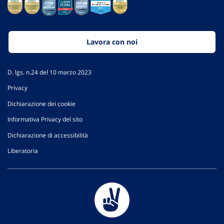
Lavora con noi
D. lgs. n.24 del 10 marzo 2023
Privacy
Dichiarazione dei cookie
Informativa Privacy del sito
Dichiarazione di accessibilità
Liberatoria