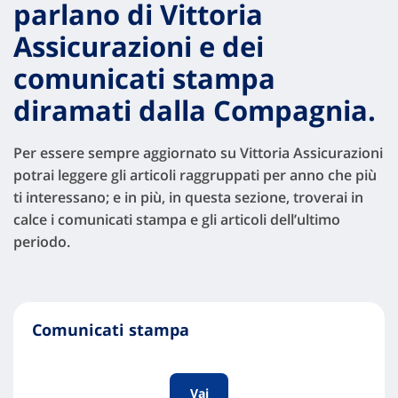
parlano di Vittoria
Assicurazioni e dei
comunicati stampa
diramati dalla Compagnia.
Per essere sempre aggiornato su Vittoria Assicurazioni
potrai leggere gli articoli raggruppati per anno che più
ti interessano; e in più, in questa sezione, troverai in
calce i comunicati stampa e gli articoli dell’ultimo
periodo.
Comunicati stampa
Vai