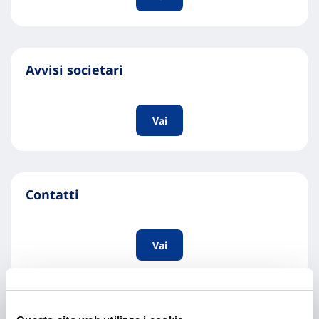
Avvisi societari
Vai
Contatti
Vai