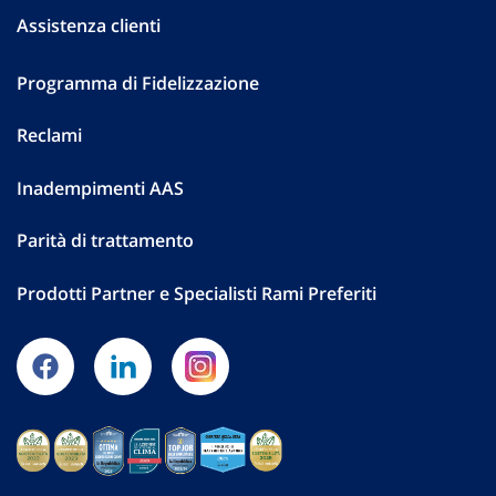
Assistenza clienti
Programma di Fidelizzazione
Reclami
Inadempimenti AAS
Parità di trattamento
Prodotti Partner e Specialisti Rami Preferiti