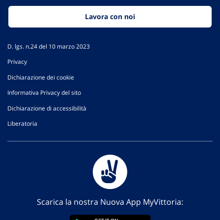
Lavora con noi
D. lgs. n.24 del 10 marzo 2023
Privacy
Dichiarazione dei cookie
Informativa Privacy del sito
Dichiarazione di accessibilità
Liberatoria
Scarica la nostra Nuova App MyVittoria: