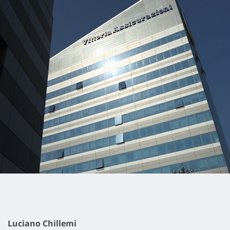
Luciano Chillemi