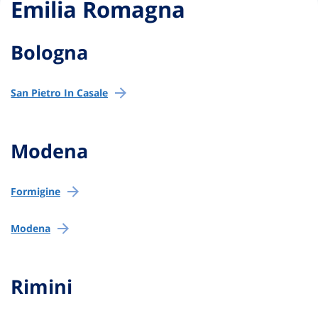
Emilia Romagna
Bologna
San Pietro In Casale
Modena
Formigine
Modena
Rimini