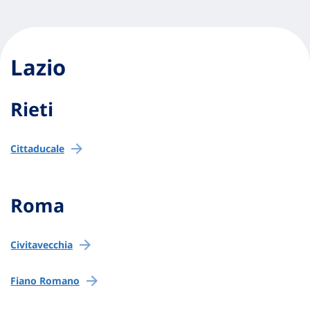
Lazio
Rieti
Cittaducale
Roma
Civitavecchia
Fiano Romano