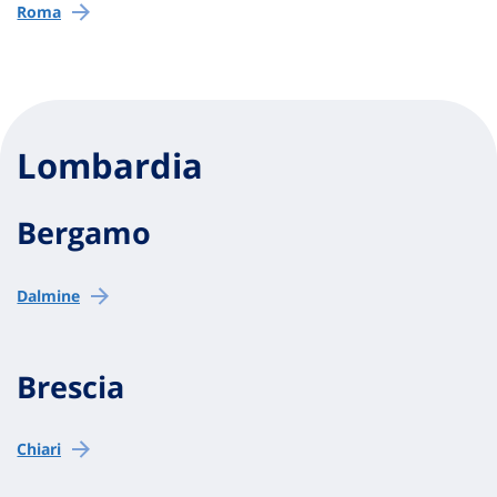
Roma
Lombardia
Bergamo
Dalmine
Brescia
Chiari