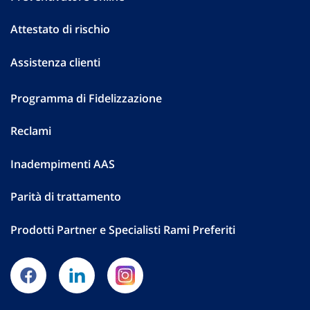
Attestato di rischio
Assistenza clienti
Programma di Fidelizzazione
Reclami
Inadempimenti AAS
Parità di trattamento
Prodotti Partner e Specialisti Rami Preferiti