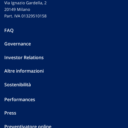
Via Ignazio Gardella, 2
20149 Milano
Part. IVA 01329510158
FAQ
Governance
Investor Relations
Altre informazioni
Sostenibilità
Performances
Press
Preventivatore online