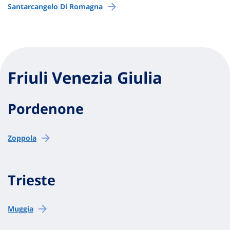
Santarcangelo Di Romagna
Friuli Venezia Giulia
Pordenone
Zoppola
Trieste
Muggia