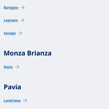
Bareggio
Legnano
Senago
Monza Brianza
Desio
Pavia
Landriano