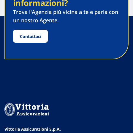
informazioni?
Trova l'Agenzia più vicina a te e parla con
un nostro Agente.
Contattaci
Vittoria Assicurazioni S.p.A.