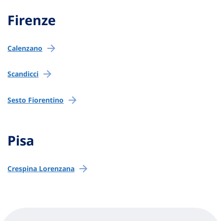
Firenze
Calenzano
Scandicci
Sesto Fiorentino
Pisa
Crespina Lorenzana