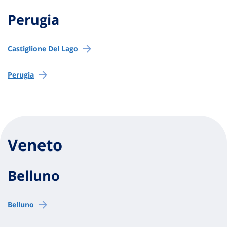
Perugia
Castiglione Del Lago
Perugia
Veneto
Belluno
Belluno