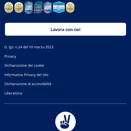
Lavora con noi
D. lgs. n.24 del 10 marzo 2023
Privacy
Dichiarazione dei cookie
Informativa Privacy del sito
Dichiarazione di accessibilità
Liberatoria