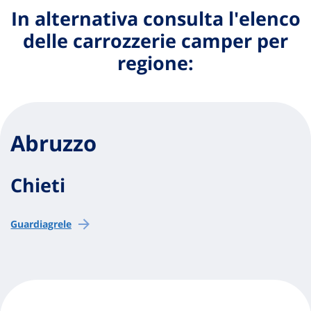
In alternativa consulta l'elenco
delle carrozzerie camper per
regione:
Abruzzo
Chieti
Guardiagrele