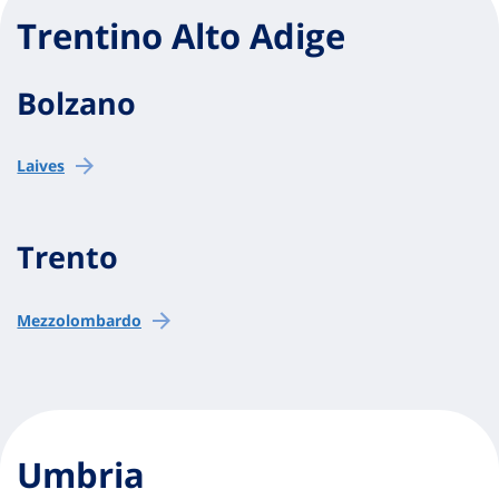
Trentino Alto Adige
Bolzano
Laives
Trento
Mezzolombardo
Umbria