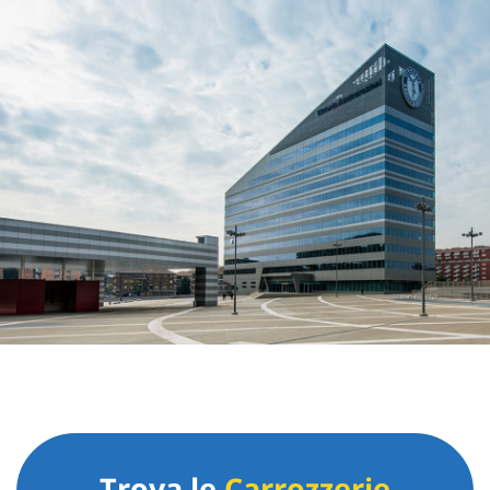
Trova le
Carrozzerie