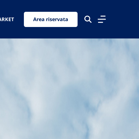
ARKET
Area riservata