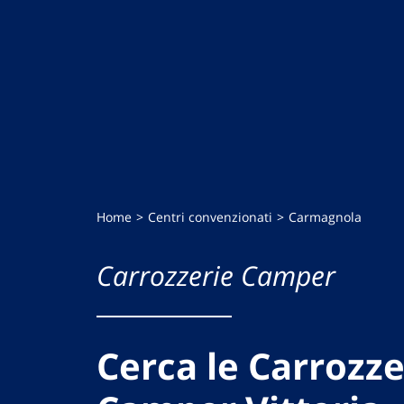
Home
Centri convenzionati
Carmagnola
Carrozzerie Camper
Cerca le Carrozze