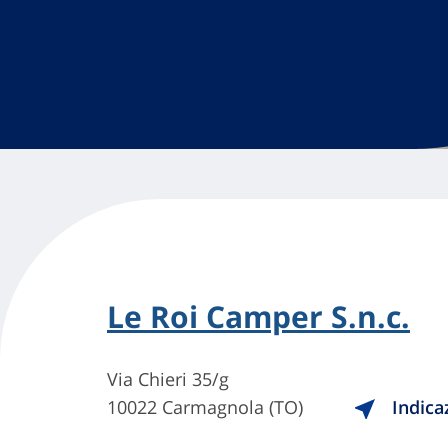
Le Roi Camper S.n.c.
Via Chieri 35/g
10022 Carmagnola (TO)
Indica