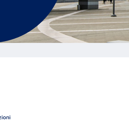
zioni