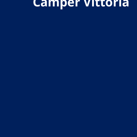
Camper Vittoria