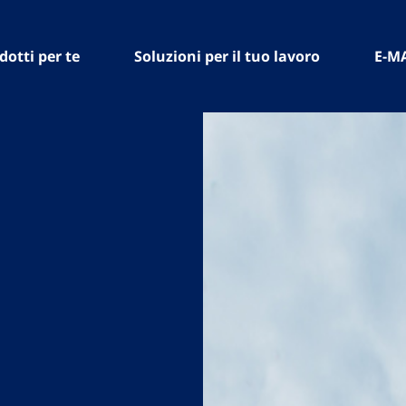
dotti per te
Soluzioni per il tuo lavoro
E-M