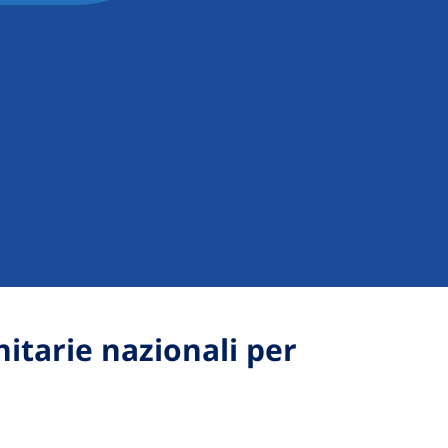
nitarie nazionali per