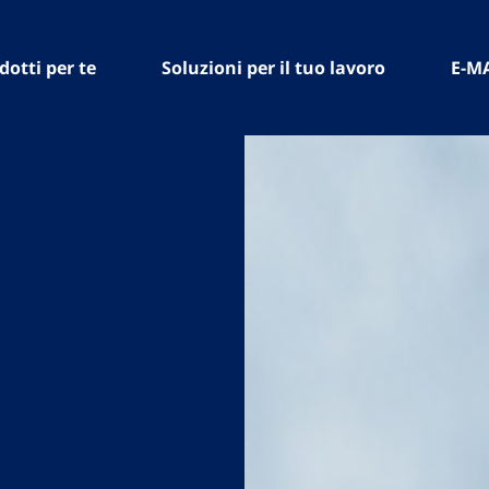
dotti per te
Soluzioni per il tuo lavoro
E-M