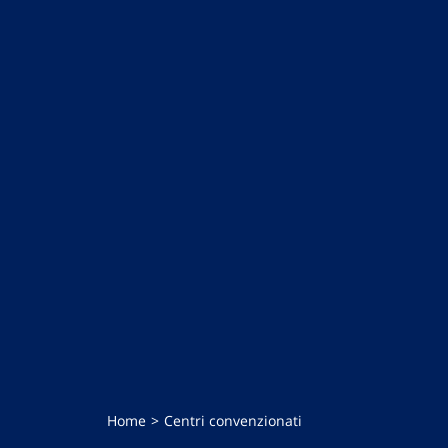
Home
Centri convenzionati