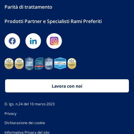
Parità di trattamento
Prodotti Partner e Specialisti Rami Preferiti
Lavora con noi
D. lgs. n.24 del 10 marzo 2023
Privacy
Dichiarazione dei cookie
Informativa Privacy del sito