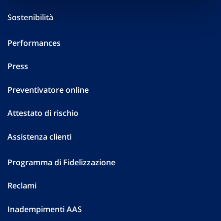
Sostenibilità
Performances
Press
Preventivatore online
Attestato di rischio
Assistenza clienti
Programma di Fidelizzazione
Reclami
Inadempimenti AAS