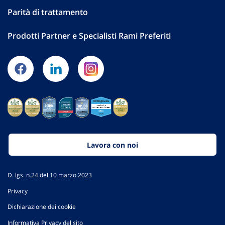
Parità di trattamento
Prodotti Partner e Specialisti Rami Preferiti
Lavora con noi
D. lgs. n.24 del 10 marzo 2023
Privacy
Dichiarazione dei cookie
Informativa Privacy del sito