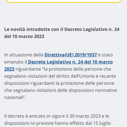
Le novità introdotte con il Decreto Legislativo n. 24
del 10 marzo 2023
In attuazione della
Direttiva(UE) 2019/1937
è stato
emanato il
Decreto Legislativo n. 24 del 10 marzo
2023
riguardante “la protezione delle persone che
segnalano violazioni del diritto dell’Unione e recante
disposizioni riguardanti la protezione delle persone
che segnalano violazioni delle disposizioni normative
nazionali”.
Il decreto è entrato in vigore il 30 marzo 2023 e le
disposizioni ivi previste hanno effetto dal 15 luglio