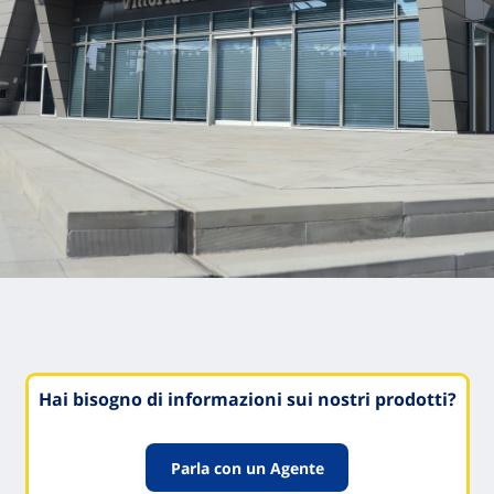
Hai bisogno di informazioni sui nostri prodotti?
Parla con un Agente