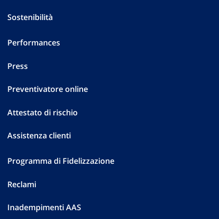
Sostenibilità
Performances
Press
Preventivatore online
Attestato di rischio
Assistenza clienti
Programma di Fidelizzazione
Reclami
Inadempimenti AAS