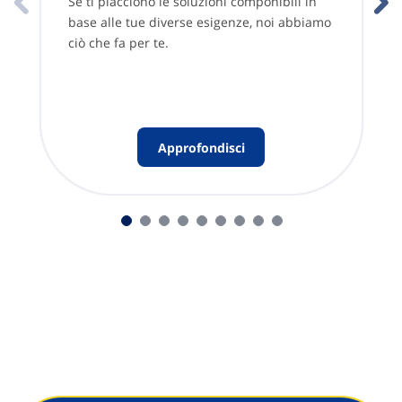
Se ti piacciono le soluzioni componibili in
base alle tue diverse esigenze, noi abbiamo
ciò che fa per te.
Approfondisci