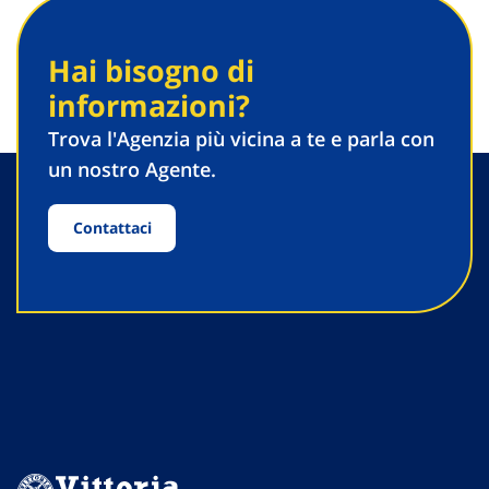
Hai bisogno di
informazioni?
Trova l'Agenzia più vicina a te e parla con
un nostro Agente.
Contattaci