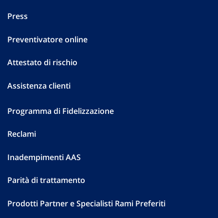
Press
Preventivatore online
Attestato di rischio
Assistenza clienti
Programma di Fidelizzazione
Reclami
Inadempimenti AAS
Parità di trattamento
Prodotti Partner e Specialisti Rami Preferiti