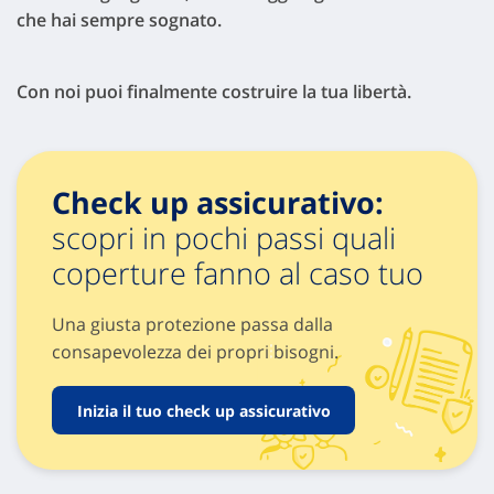
che hai sempre sognato.
Con noi puoi finalmente costruire la tua libertà.
Check up assicurativo:
scopri in pochi passi quali
coperture fanno al caso tuo
Una giusta protezione passa dalla
consapevolezza dei propri bisogni.
Inizia il tuo check up assicurativo