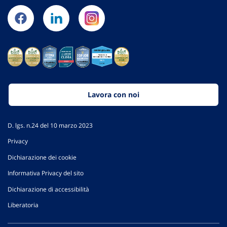
Lavora con noi
D. lgs. n.24 del 10 marzo 2023
Privacy
Dichiarazione dei cookie
Informativa Privacy del sito
Dichiarazione di accessibilità
Liberatoria