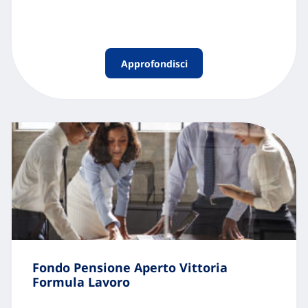
Approfondisci
Fondo Pensione Aperto Vittoria
Formula Lavoro