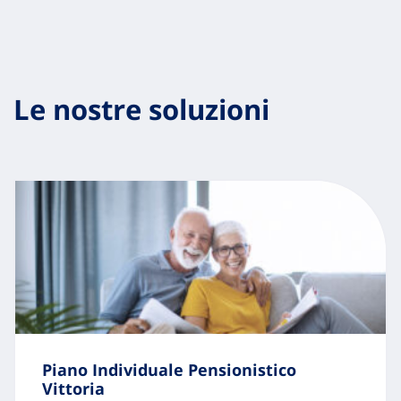
Le nostre soluzioni
Piano Individuale Pensionistico
Vittoria