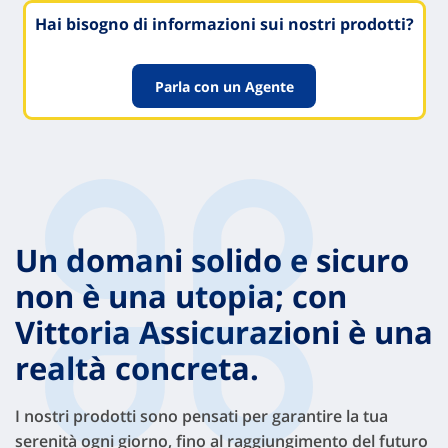
Hai bisogno di informazioni sui nostri prodotti?
Parla con un Agente
Un domani solido e sicuro
non è una utopia; con
Vittoria Assicurazioni è una
realtà concreta.
I nostri prodotti sono pensati per garantire la tua
serenità ogni giorno, fino al raggiungimento del futuro