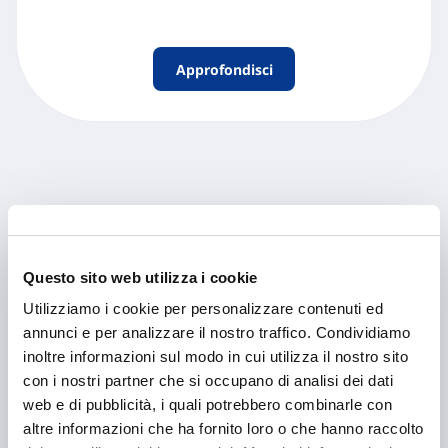
Approfondisci
Contenuti Correlati
Questo sito web utilizza i cookie
Utilizziamo i cookie per personalizzare contenuti ed
annunci e per analizzare il nostro traffico. Condividiamo
inoltre informazioni sul modo in cui utilizza il nostro sito
con i nostri partner che si occupano di analisi dei dati
web e di pubblicità, i quali potrebbero combinarle con
altre informazioni che ha fornito loro o che hanno raccolto