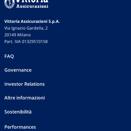
Vittoria Assicurazioni S.p.A.
Via Ignazio Gardella, 2
20149 Milano
Part. IVA 01329510158
FAQ
Governance
Investor Relations
Altre informazioni
Sostenibilità
Performances