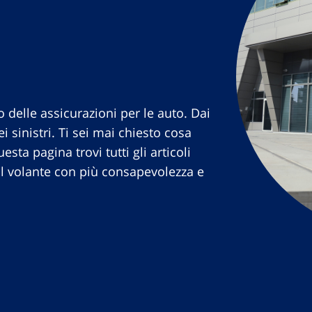
 delle assicurazioni per le auto. Dai
ei sinistri. Ti sei mai chiesto cosa
esta pagina trovi tutti gli articoli
 al volante con più consapevolezza e