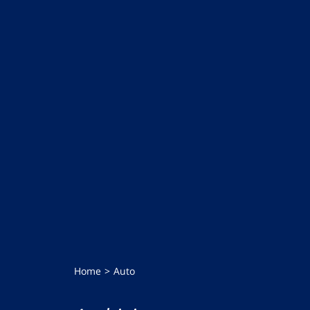
Home
Auto