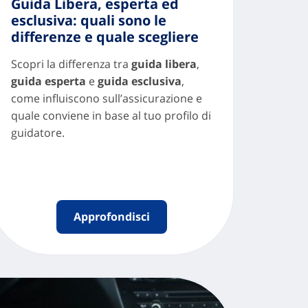
Guida Libera, esperta ed
esclusiva: quali sono le
differenze e quale scegliere
Scopri la differenza tra
guida libera
,
guida esperta
e
guida esclusiva
,
come influiscono sull’assicurazione e
quale conviene in base al tuo profilo di
guidatore.
Approfondisci