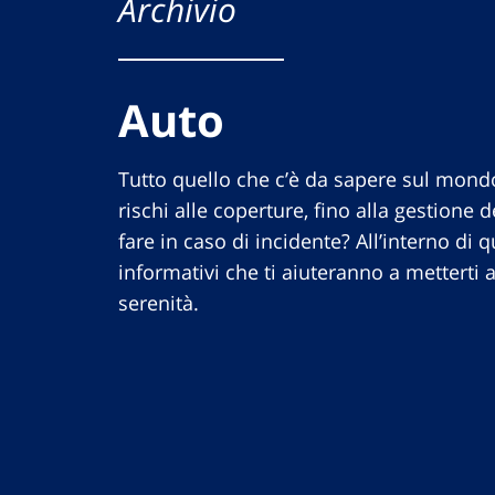
Archivio
Auto
Tutto quello che c’è da sapere sul mondo
rischi alle coperture, fino alla gestione d
fare in caso di incidente? All’interno di qu
informativi che ti aiuteranno a metterti
serenità.