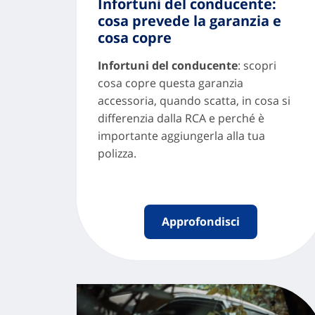
Infortuni del conducente:
cosa prevede la garanzia e
cosa copre
Infortuni del conducente
: scopri
cosa copre questa garanzia
accessoria, quando scatta, in cosa si
differenzia dalla RCA e perché è
importante aggiungerla alla tua
polizza.
Approfondisci