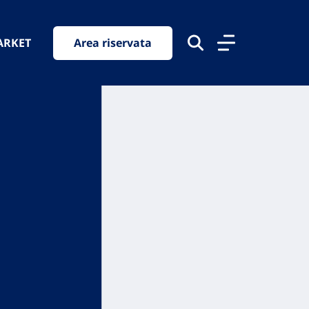
ARKET
Area riservata