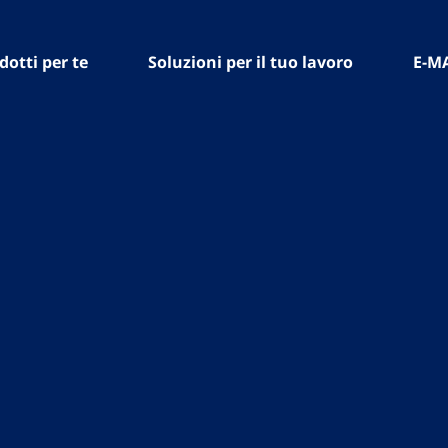
dotti per te
Soluzioni per il tuo lavoro
E-M