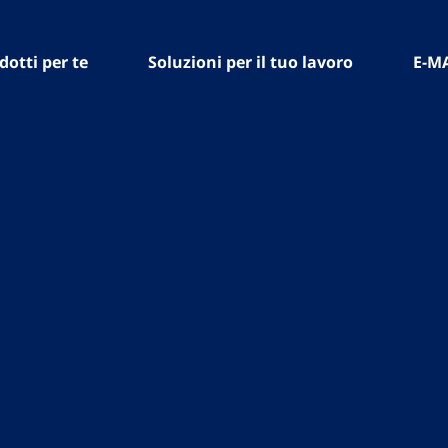
dotti per te
Soluzioni per il tuo lavoro
E-M