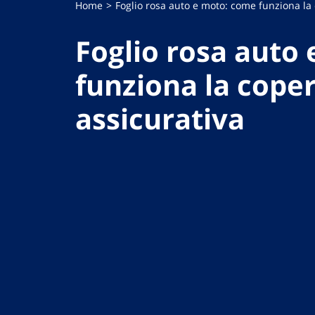
Home
Foglio rosa auto e moto: come funziona la
Foglio rosa auto
funziona la cope
assicurativa