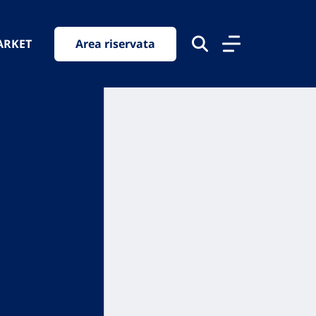
ARKET
Area riservata