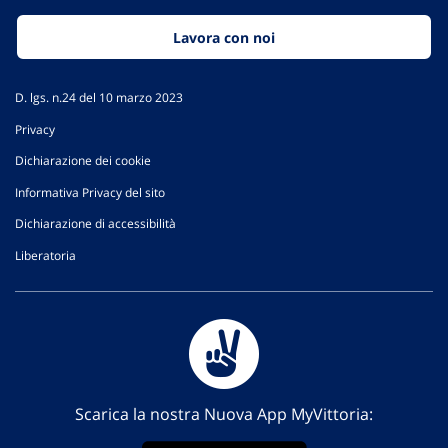
Lavora con noi
D. lgs. n.24 del 10 marzo 2023
Privacy
Dichiarazione dei cookie
Informativa Privacy del sito
Dichiarazione di accessibilità
Liberatoria
Scarica la nostra Nuova App MyVittoria: