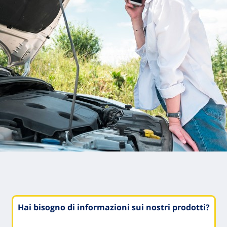
Hai bisogno di informazioni sui nostri prodotti?