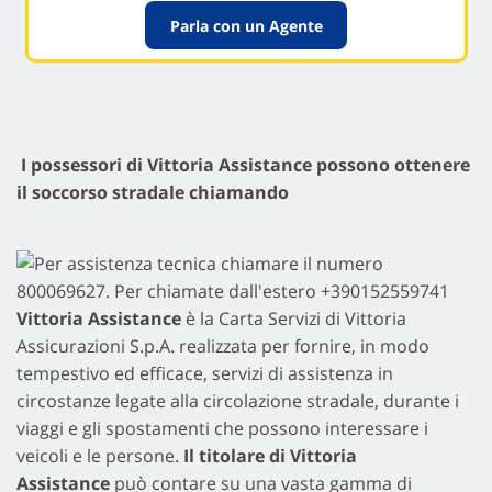
Parla con un Agente
I possessori di Vittoria Assistance possono ottenere
il soccorso stradale chiamando
Vittoria Assistance
è la Carta Servizi di Vittoria
Assicurazioni S.p.A. realizzata per fornire, in modo
tempestivo ed efficace, servizi di assistenza in
circostanze legate alla circolazione stradale, durante i
viaggi e gli spostamenti che possono interessare i
veicoli e le persone.
Il titolare di Vittoria
Assistance
può contare su una vasta gamma di