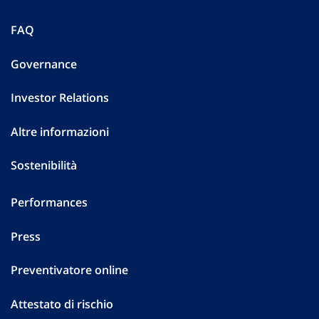
FAQ
Governance
Investor Relations
Altre informazioni
Sostenibilità
Performances
Press
Preventivatore online
Attestato di rischio