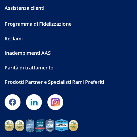
Assistenza clienti
Programma di Fidelizzazione
Reclami
Inadempimenti AAS
Parità di trattamento
Prodotti Partner e Specialisti Rami Preferiti