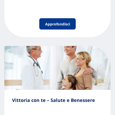
Approfondisci
Vittoria con te – Salute e Benessere