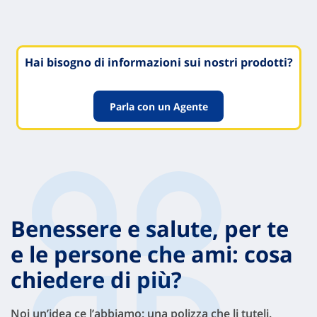
Hai bisogno di informazioni sui nostri prodotti?
Parla con un Agente
Benessere e salute, per te
e le persone che ami: cosa
chiedere di più?
Noi un’idea ce l’abbiamo: una polizza che li tuteli.