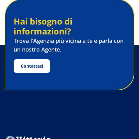
Hai bisogno di
informazioni?
Trova l'Agenzia più vicina a te e parla con
un nostro Agente.
Contattaci