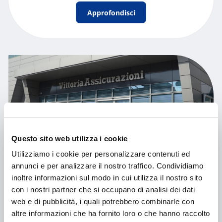
Approfondisci
Questo sito web utilizza i cookie
Utilizziamo i cookie per personalizzare contenuti ed
Vittoria +LungaProtezione
annunci e per analizzare il nostro traffico. Condividiamo
inoltre informazioni sul modo in cui utilizza il nostro sito
con i nostri partner che si occupano di analisi dei dati
web e di pubblicità, i quali potrebbero combinarle con
Approfondisci
altre informazioni che ha fornito loro o che hanno raccolto