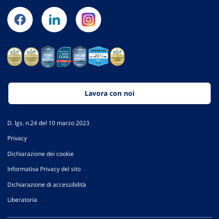
Lavora con noi
D. lgs. n.24 del 10 marzo 2023
Privacy
Dichiarazione dei cookie
Informativa Privacy del sito
Dichiarazione di accessibilità
Liberatoria