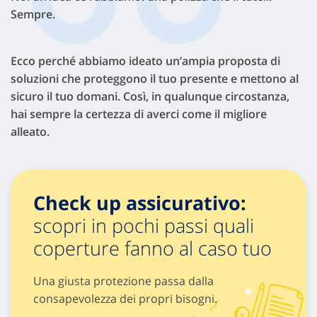
Sempre.
Ecco perché abbiamo ideato un’ampia proposta di
soluzioni che proteggono il tuo presente e mettono al
sicuro il tuo domani. Così, in qualunque circostanza,
hai sempre la certezza di averci come il migliore
alleato.
Check up assicurativo:
scopri in pochi passi quali
coperture fanno al caso tuo
Una giusta protezione passa dalla
consapevolezza dei propri bisogni.