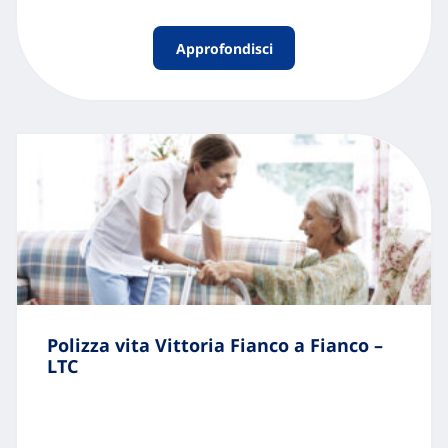
Approfondisci
Polizza vita Vittoria Fianco a Fianco –
LTC