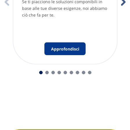
Se ti piacciono le soluzioni componibili in
base alle tue diverse esigenze, noi abbiamo
ciò che fa per te.
Approfondisci