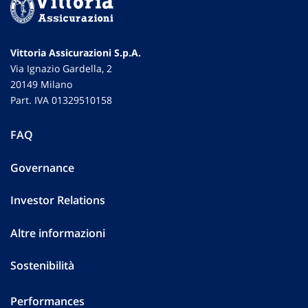
Vittoria Assicurazioni S.p.A.
Via Ignazio Gardella, 2
20149 Milano
Part. IVA 01329510158
FAQ
Governance
Investor Relations
Altre informazioni
Sostenibilità
Performances