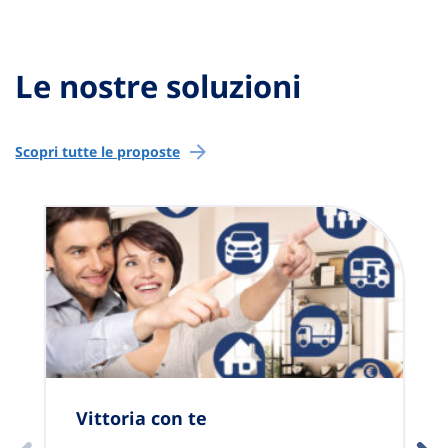
Le nostre soluzioni
Scopri tutte le proposte
Vittoria con te