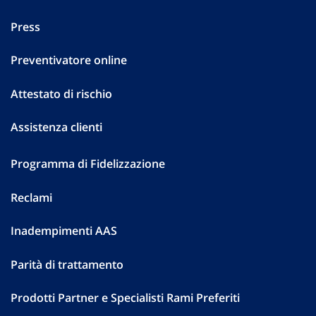
Press
Preventivatore online
Attestato di rischio
Assistenza clienti
Programma di Fidelizzazione
Reclami
Inadempimenti AAS
Parità di trattamento
Prodotti Partner e Specialisti Rami Preferiti