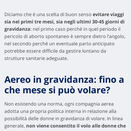
Diciamo che è una scelta di buon senso
evitare viaggi
sia nei primi tre mesi, sia negli ultimi 30-45 giorni di
gravidanza
: nel primo caso perché in quel periodo il
pericolo di aborto spontaneo è sempre dietro l’angolo,
nel secondo perché un eventuale parto anticipato
potrebbe essere difficile da gestire lontano da
strutture sanitarie adeguate.
Aereo in gravidanza: fino a
che mese si può volare?
Non esistendo una norma, ogni compagnia aerea
adotta una propria politica interna in relazione alla
possibilità delle donne in gravidanza di volare. In linea
generale,
non viene consentito il volo alle donne che