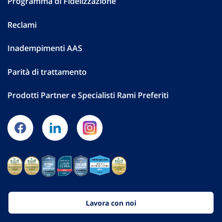
Programma di Fidelizzazione
Reclami
Inadempimenti AAS
Parità di trattamento
Prodotti Partner e Specialisti Rami Preferiti
Lavora con noi