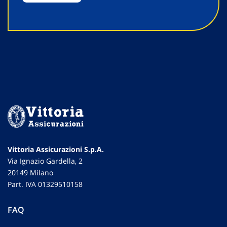
Vittoria Assicurazioni S.p.A.
Via Ignazio Gardella, 2
20149 Milano
Part. IVA 01329510158
FAQ