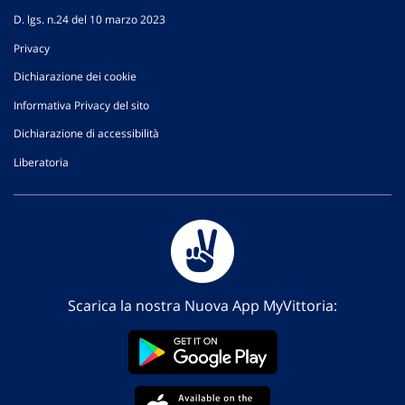
D. lgs. n.24 del 10 marzo 2023
Privacy
Dichiarazione dei cookie
Informativa Privacy del sito
Dichiarazione di accessibilità
Liberatoria
Scarica la nostra Nuova App MyVittoria: