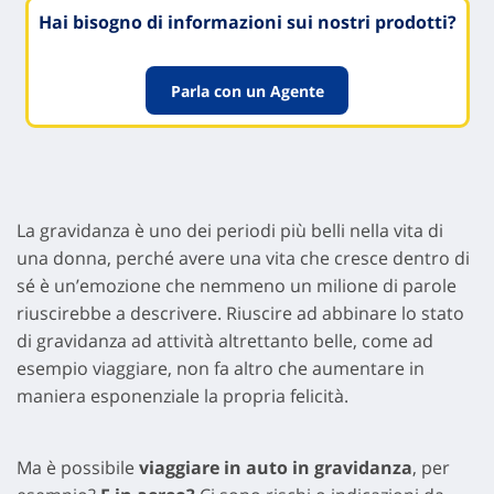
Hai bisogno di informazioni sui nostri prodotti?
Parla con un Agente
La gravidanza è uno dei periodi più belli nella vita di
una donna, perché avere una vita che cresce dentro di
sé è un’emozione che nemmeno un milione di parole
riuscirebbe a descrivere. Riuscire ad abbinare lo stato
di gravidanza ad attività altrettanto belle, come ad
esempio viaggiare, non fa altro che aumentare in
maniera esponenziale la propria felicità.
Ma è possibile
viaggiare in auto in gravidanza
, per