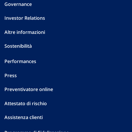
Governance
Investor Relations
Altre informazioni
Sostenibilità
Performances
Press
Preventivatore online
Attestato di rischio
Assistenza clienti