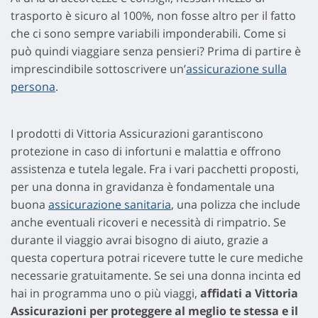
trasporto è sicuro al 100%, non fosse altro per il fatto
che ci sono sempre variabili imponderabili. Come si
può quindi viaggiare senza pensieri? Prima di partire è
imprescindibile sottoscrivere un’
assicurazione sulla
persona
.
I prodotti di Vittoria Assicurazioni garantiscono
protezione in caso di infortuni e malattia e offrono
assistenza e tutela legale. Fra i vari pacchetti proposti,
per una donna in gravidanza è fondamentale una
buona
assicurazione sanitaria
, una polizza che include
anche eventuali ricoveri e necessità di rimpatrio. Se
durante il viaggio avrai bisogno di aiuto, grazie a
questa copertura potrai ricevere tutte le cure mediche
necessarie gratuitamente. Se sei una donna incinta ed
hai in programma uno o più viaggi,
affidati a Vittoria
Assicurazioni per proteggere al meglio te stessa e il