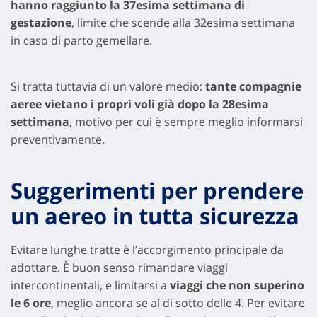
hanno raggiunto la 37esima settimana di
gestazione
, limite che scende alla 32esima settimana
in caso di parto gemellare.
Si tratta tuttavia di un valore medio:
tante compagnie
aeree vietano i propri voli già dopo la 28esima
settimana
, motivo per cui è sempre meglio informarsi
preventivamente.
Suggerimenti per prendere
un aereo in tutta sicurezza
Evitare lunghe tratte è l’accorgimento principale da
adottare. È buon senso rimandare viaggi
intercontinentali, e limitarsi a
viaggi che non superino
le 6 ore
, meglio ancora se al di sotto delle 4. Per evitare