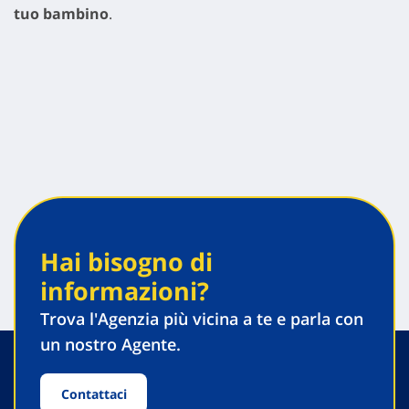
tuo bambino
.
Hai bisogno di
informazioni?
Trova l'Agenzia più vicina a te e parla con
un nostro Agente.
Contattaci