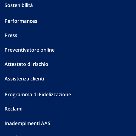
Sostenibilità
Performances
Press
Preventivatore online
Attestato di rischio
Assistenza clienti
Programma di Fidelizzazione
Reclami
Inadempimenti AAS