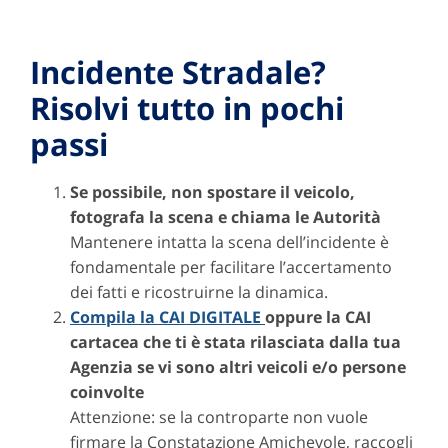
Incidente Stradale?
Risolvi tutto in pochi
passi
Se possibile, non spostare il veicolo,
fotografa la scena e chiama le Autorità
Mantenere intatta la scena dell’incidente è
fondamentale per facilitare l’accertamento
dei fatti e ricostruirne la dinamica.
Compila la CAI DIGITALE
oppure la CAI
cartacea che ti è stata rilasciata dalla tua
Agenzia se vi sono altri veicoli e/o persone
coinvolte
Attenzione: se la controparte non vuole
firmare la Constatazione Amichevole, raccogli