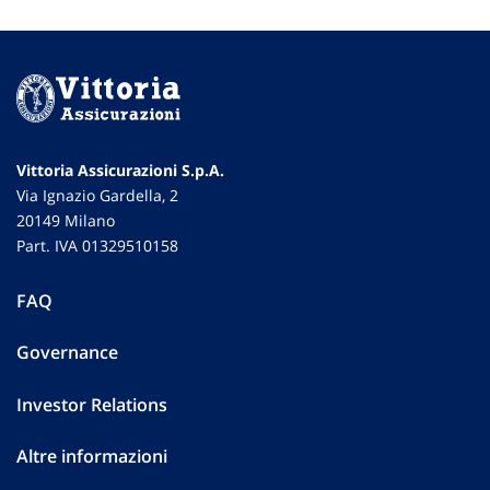
Vittoria Assicurazioni S.p.A.
Via Ignazio Gardella, 2
20149 Milano
Part. IVA 01329510158
FAQ
Governance
Investor Relations
Altre informazioni