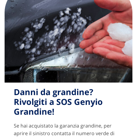
Danni da grandine?
Rivolgiti a SOS Genyio
Grandine!
Se hai acquistato la garanzia grandine, per
aprire il sinistro contatta il numero verde di