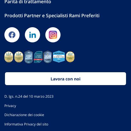
Parità di trattamento
Prodotti Partner e Specialisti Rami Preferiti
Lavora con noi
D. lgs. n.24 del 10 marzo 2023
Privacy
Dichiarazione dei cookie
Informativa Privacy del sito