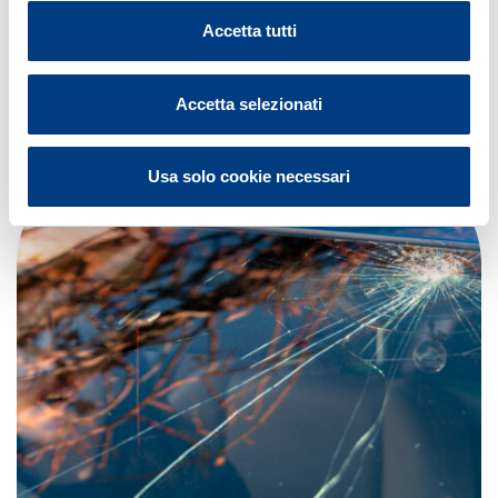
Scarica la nostra App!
Accetta tutti
Accetta selezionati
Usa solo cookie necessari