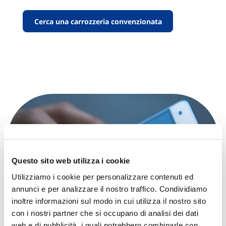
Cerca una carrozzeria convenzionata
Questo sito web utilizza i cookie
Utilizziamo i cookie per personalizzare contenuti ed
annunci e per analizzare il nostro traffico. Condividiamo
inoltre informazioni sul modo in cui utilizza il nostro sito
con i nostri partner che si occupano di analisi dei dati
web e di pubblicità, i quali potrebbero combinarle con