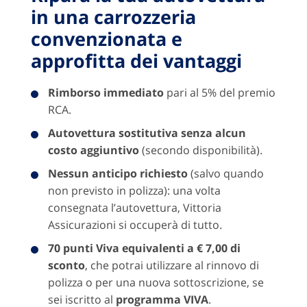
in una carrozzeria
convenzionata e
approfitta dei vantaggi
Rimborso immediato
pari al 5% del premio
RCA.
Autovettura sostitutiva senza alcun
costo aggiuntivo
(secondo disponibilità).
Nessun anticipo richiesto
(salvo quando
non previsto in polizza): una volta
consegnata l’autovettura, Vittoria
Assicurazioni si occuperà di tutto.
70 punti Viva equivalenti a € 7,00 di
sconto
, che potrai utilizzare al rinnovo di
polizza o per una nuova sottoscrizione, se
sei iscritto al
programma VIVA
.