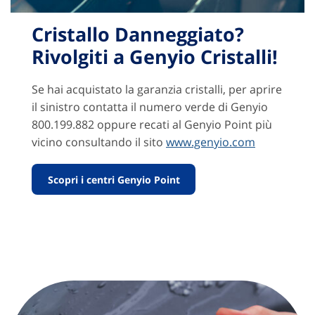
Cristallo Danneggiato?
Rivolgiti a Genyio Cristalli!
Se hai acquistato la garanzia cristalli, per aprire
il sinistro contatta il numero verde di Genyio
800.199.882 oppure recati al Genyio Point più
vicino consultando il sito
www.genyio.com
Scopri i centri Genyio Point