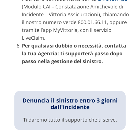
(Modulo CAI – Constatazione Amichevole di
Incidente – Vittoria Assicurazioni), chiamando
il nostro numero verde 800.01.66.11, oppure
tramite l’app MyVittoria, con il servizio
LiveClaim.
Per qualsiasi dubbio o necessità, contatta
la tua Agenzia: ti supporterà passo dopo
passo nella gestione del sinistro.
Denuncia il sinistro entro 3 giorni
dall'incidente
Ti daremo tutto il supporto che ti serve.