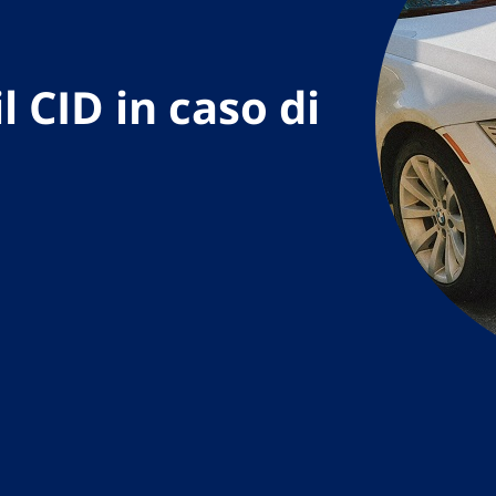
 CID in caso di