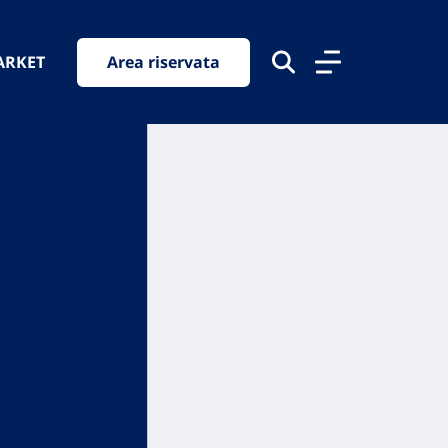
ARKET
Area riservata