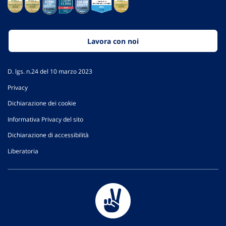
Lavora con noi
D. lgs. n.24 del 10 marzo 2023
Privacy
Dichiarazione dei cookie
Informativa Privacy del sito
Dichiarazione di accessibilità
Liberatoria