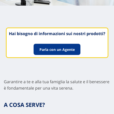
Hai bisogno di informazioni sui nostri prodotti?
Parla con un Agente
Garantire a te e alla tua famiglia la salute e il benessere
è fondamentale per una vita serena.
A COSA SERVE?