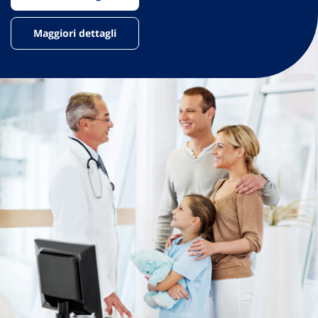
Maggiori dettagli