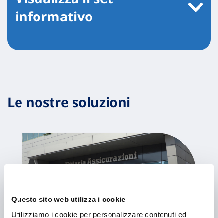
informativo
Le nostre soluzioni
Questo sito web utilizza i cookie
Utilizziamo i cookie per personalizzare contenuti ed