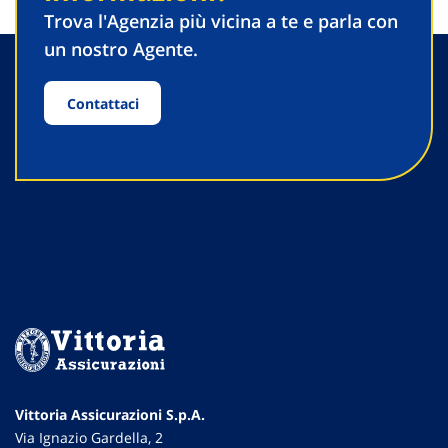
Trova l'Agenzia più vicina a te e parla con
un nostro Agente.
Contattaci
Vittoria Assicurazioni S.p.A.
Via Ignazio Gardella, 2