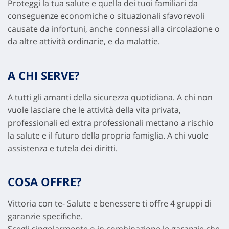
Proteggi la tua salute e quella dei tuoi familiari da
conseguenze economiche o situazionali sfavorevoli
causate da infortuni, anche connessi alla circolazione o
da altre attività ordinarie, e da malattie.
A CHI SERVE?
A tutti gli amanti della sicurezza quotidiana. A chi non
vuole lasciare che le attività della vita privata,
professionali ed extra professionali mettano a rischio
la salute e il futuro della propria famiglia. A chi vuole
assistenza e tutela dei diritti.
COSA OFFRE?
Vittoria con te- Salute e benessere ti offre 4 gruppi di
garanzie specifiche.