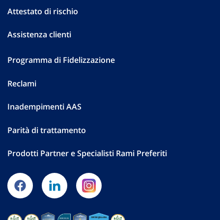
Attestato di rischio
Assistenza clienti
Programma di Fidelizzazione
Reclami
Inadempimenti AAS
Parità di trattamento
Prodotti Partner e Specialisti Rami Preferiti