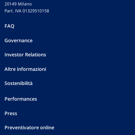
20149 Milano
Part. IVA 01329510158
FAQ
Governance
Investor Relations
Altre informazioni
Sostenibilità
Performances
Press
Preventivatore online