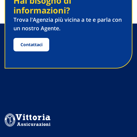
Hai bisogno di
informazioni?
Trova l'Agenzia più vicina a te e parla con
un nostro Agente.
Contattaci