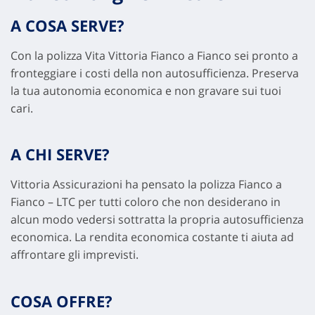
A COSA SERVE?
Con la polizza Vita Vittoria Fianco a Fianco sei pronto a
fronteggiare i costi della non autosufficienza. Preserva
la tua autonomia economica e non gravare sui tuoi
cari.
A CHI SERVE?
Vittoria Assicurazioni ha pensato la polizza Fianco a
Fianco – LTC per tutti coloro che non desiderano in
alcun modo vedersi sottratta la propria autosufficienza
economica. La rendita economica costante ti aiuta ad
affrontare gli imprevisti.
COSA OFFRE?