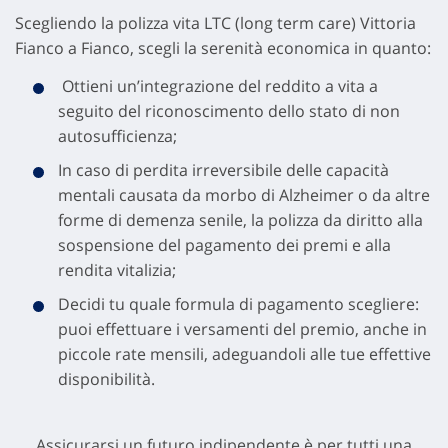
Scegliendo la polizza vita LTC (long term care) Vittoria
Fianco a Fianco, scegli la serenità economica in quanto:
Ottieni un’integrazione del reddito a vita a
seguito del riconoscimento dello stato di non
autosufficienza;
In caso di perdita irreversibile delle capacità
mentali causata da morbo di Alzheimer o da altre
forme di demenza senile, la polizza da diritto alla
sospensione del pagamento dei premi e alla
rendita vitalizia;
Decidi tu quale formula di pagamento scegliere:
puoi effettuare i versamenti del premio, anche in
piccole rate mensili, adeguandoli alle tue effettive
disponibilità.
Assicurarsi un futuro indipendente è per tutti una