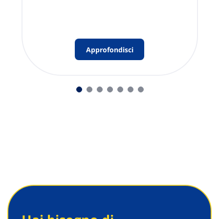
Approfondisci