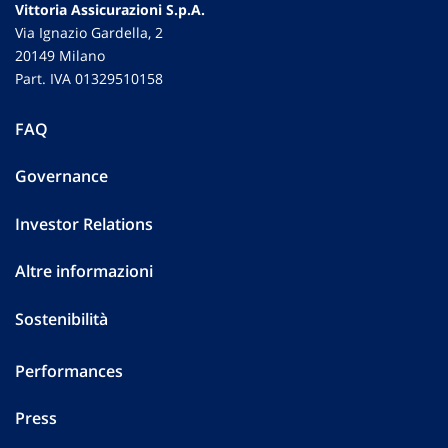
Vittoria Assicurazioni S.p.A.
Via Ignazio Gardella, 2
20149 Milano
Part. IVA 01329510158
FAQ
Governance
Investor Relations
Altre informazioni
Sostenibilità
Performances
Press