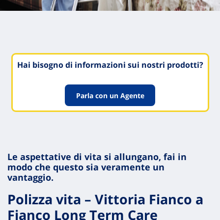
Hai bisogno di informazioni sui nostri prodotti?
Parla con un Agente
Le aspettative di vita si allungano, fai in
modo che questo sia veramente un
vantaggio.
Polizza vita – Vittoria Fianco a
Fianco Long Term Care