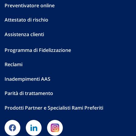
Preventivatore online
Attestato di rischio
Assistenza clienti
Programma di Fidelizzazione
Reclami
Inadempimenti AAS
Parità di trattamento
Prodotti Partner e Specialisti Rami Preferiti