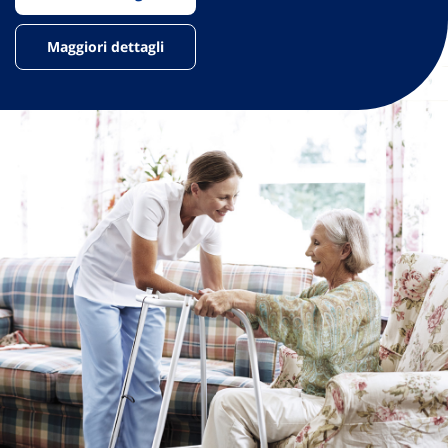
Maggiori dettagli