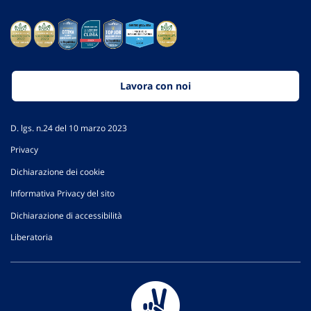
Lavora con noi
D. lgs. n.24 del 10 marzo 2023
Privacy
Dichiarazione dei cookie
Informativa Privacy del sito
Dichiarazione di accessibilità
Liberatoria