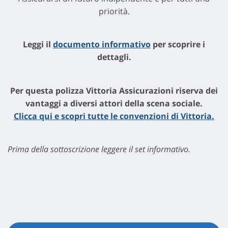
priorità.
Leggi il
documento informativo
per scoprire i
dettagli.
Per questa polizza Vittoria Assicurazioni riserva dei
vantaggi a diversi attori della scena sociale.
Clicca qui e scopri tutte le convenzioni di Vittoria.
Prima della sottoscrizione leggere il set informativo.