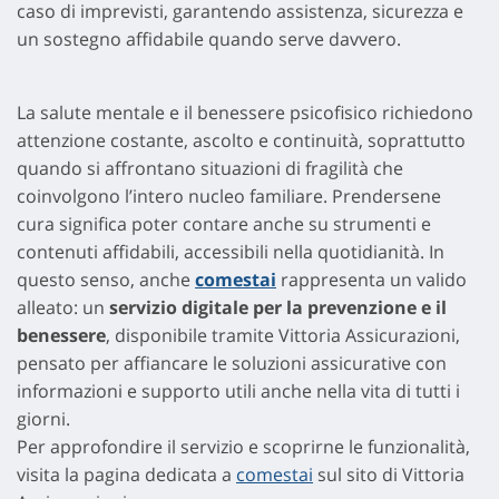
caso di imprevisti, garantendo assistenza, sicurezza e
un sostegno affidabile quando serve davvero.
La salute mentale e il benessere psicofisico richiedono
attenzione costante, ascolto e continuità, soprattutto
quando si affrontano situazioni di fragilità che
coinvolgono l’intero nucleo familiare. Prendersene
cura significa poter contare anche su strumenti e
contenuti affidabili, accessibili nella quotidianità. In
questo senso, anche
comestai
rappresenta un valido
alleato: un
servizio digitale per la prevenzione e il
benessere
, disponibile tramite Vittoria Assicurazioni,
pensato per affiancare le soluzioni assicurative con
informazioni e supporto utili anche nella vita di tutti i
giorni.
Per approfondire il servizio e scoprirne le funzionalità,
visita la pagina dedicata a
comestai
sul sito di Vittoria