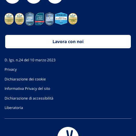
Lavora con noi
D. lgs. n.24 del 10 marzo 2023
Privacy
Dichiarazione dei cookie
Informativa Privacy del sito
Dichiarazione di accessibilità
Liberatoria