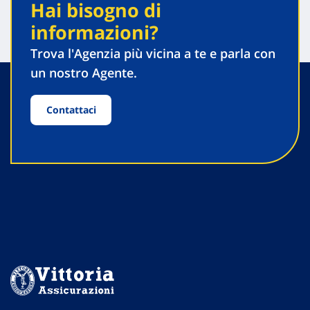
Hai bisogno di
informazioni?
Trova l'Agenzia più vicina a te e parla con
un nostro Agente.
Contattaci