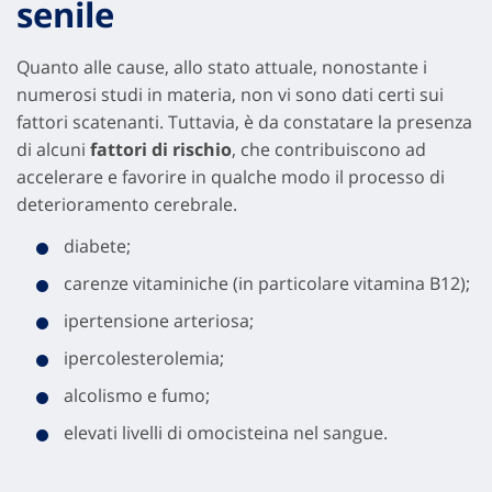
senile
Quanto alle cause, allo stato attuale, nonostante i
numerosi studi in materia, non vi sono dati certi sui
fattori scatenanti. Tuttavia, è da constatare la presenza
di alcuni
fattori di rischio
, che contribuiscono ad
accelerare e favorire in qualche modo il processo di
deterioramento cerebrale.
diabete;
carenze vitaminiche (in particolare vitamina B12);
ipertensione arteriosa;
ipercolesterolemia;
alcolismo e fumo;
elevati livelli di omocisteina nel sangue.