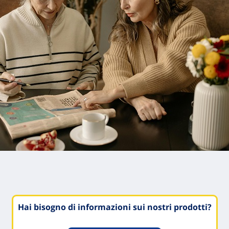
Hai bisogno di informazioni sui nostri prodotti?