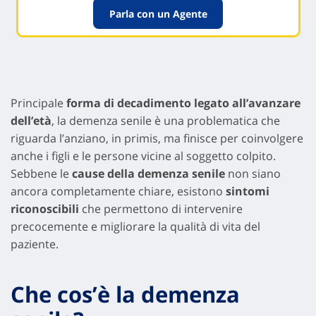
Parla con un Agente
Principale
forma di decadimento legato all’avanzare
dell’età
, la demenza senile è una problematica che
riguarda l’anziano, in primis, ma finisce per coinvolgere
anche i figli e le persone vicine al soggetto colpito.
Sebbene le
cause della demenza senile
non siano
ancora completamente chiare, esistono
sintomi
riconoscibili
che permettono di intervenire
precocemente e migliorare la qualità di vita del
paziente.
Che cos’è la demenza