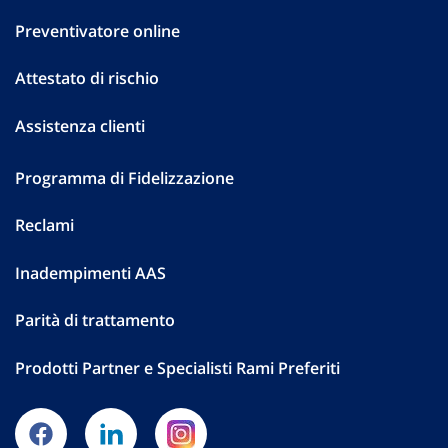
Preventivatore online
Attestato di rischio
Assistenza clienti
Programma di Fidelizzazione
Reclami
Inadempimenti AAS
Parità di trattamento
Prodotti Partner e Specialisti Rami Preferiti