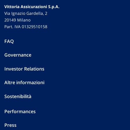
Vittoria Assicurazioni S.p.A.
Via Ignazio Gardella, 2
20149 Milano
Part. IVA 01329510158
FAQ
Governance
Investor Relations
Altre informazioni
Sostenibilità
Performances
Press