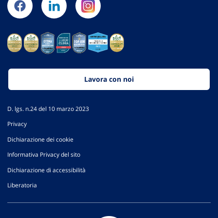
Lavora con noi
D. lgs. n.24 del 10 marzo 2023
Privacy
Dichiarazione dei cookie
Informativa Privacy del sito
Dichiarazione di accessibilità
Liberatoria