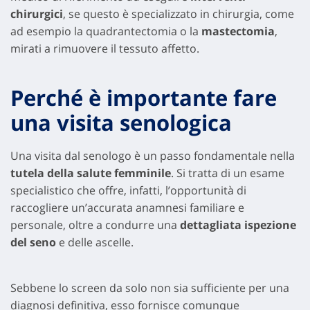
chirurgici
, se questo è specializzato in chirurgia, come
ad esempio la quadrantectomia o la
mastectomia
,
mirati a rimuovere il tessuto affetto.
Perché è importante fare
una visita senologica
Una visita dal senologo è un passo fondamentale nella
tutela della salute femminile
. Si tratta di un esame
specialistico che offre, infatti, l’opportunità di
raccogliere un’accurata anamnesi familiare e
personale, oltre a condurre una
dettagliata ispezione
del seno
e delle ascelle.
Sebbene lo screen da solo non sia sufficiente per una
diagnosi definitiva, esso fornisce comunque