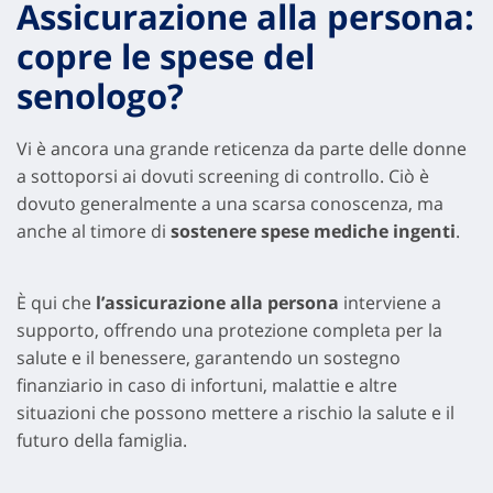
Assicurazione alla persona:
copre le spese del
senologo?
Vi è ancora una grande reticenza da parte delle donne
a sottoporsi ai dovuti screening di controllo. Ciò è
dovuto generalmente a una scarsa conoscenza, ma
anche al timore di
sostenere spese mediche ingenti
.
È qui che
l’assicurazione alla persona
interviene a
supporto, offrendo una protezione completa per la
salute e il benessere, garantendo un sostegno
finanziario in caso di infortuni, malattie e altre
situazioni che possono mettere a rischio la salute e il
futuro della famiglia.