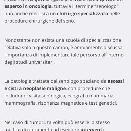
esperto in oncologia
, tuttavia il termine “senologo”
può anche riferirsi a un
chirurgo specializzato
nelle
procedure chirurgiche del seno.
Nonostante non esista una scuola di specializzazione
relativa solo a questo campo, è ampiamente discussa
l’importanza di implementare tale percorso all’interno
degli studi universitari.
Le patologie trattate dal senologo spaziano da
ascessi
e cisti a neoplasie maligne
, con procedure che
includono: visita senologica, ecografia mammaria,
mammografia, risonanza magnetica e test genetici.
Nel caso di tumori, talvolta può essere lo stesso
medico di riferimento ad eseguire
interventi