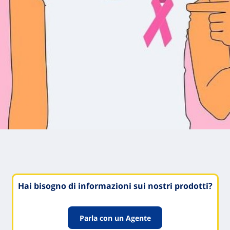
Hai bisogno di informazioni sui nostri prodotti?
Parla con un Agente