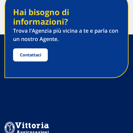
Hai bisogno di
informazioni?
Trova l'Agenzia più vicina a te e parla con
un nostro Agente.
Contattaci