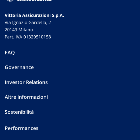
Vittoria Assicurazioni S.p.A.
Via Ignazio Gardella, 2
20149 Milano
Part. IVA 01329510158
FAQ
Governance
Investor Relations
Altre informazioni
Sostenibilità
Performances