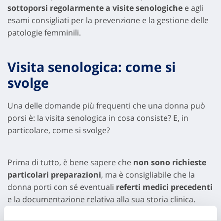
sottoporsi regolarmente a visite senologiche
e agli
esami consigliati per la prevenzione e la gestione delle
patologie femminili.
Visita senologica: come si
svolge
Una delle domande più frequenti che una donna può
porsi è: la visita senologica in cosa consiste? E, in
particolare, come si svolge?
Prima di tutto, è bene sapere che
non sono richieste
particolari preparazioni
, ma è consigliabile che la
donna porti con sé eventuali
referti medici precedenti
e la documentazione relativa alla sua storia clinica.