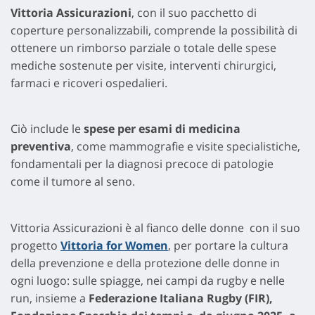
Vittoria Assicurazioni
, con il suo pacchetto di
coperture personalizzabili, comprende la possibilità di
ottenere un rimborso parziale o totale delle spese
mediche sostenute per visite, interventi chirurgici,
farmaci e ricoveri ospedalieri.
Ciò include le
spese per esami di medicina
preventiva
, come mammografie e visite specialistiche,
fondamentali per la diagnosi precoce di patologie
come il tumore al seno.
Vittoria Assicurazioni è al fianco delle donne con il suo
progetto
Vittoria for Women
, per portare la cultura
della prevenzione e della protezione delle donne in
ogni luogo: sulle spiagge, nei campi da rugby e nelle
run, insieme a
Federazione Italiana Rugby (FIR),