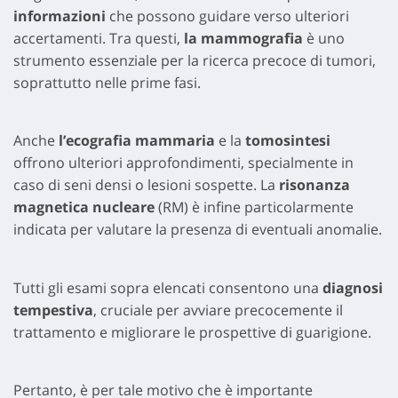
informazioni
che possono guidare verso ulteriori
accertamenti. Tra questi,
la mammografia
è uno
strumento essenziale per la ricerca precoce di tumori,
soprattutto nelle prime fasi.
Anche
l’ecografia mammaria
e la
tomosintesi
offrono ulteriori approfondimenti, specialmente in
caso di seni densi o lesioni sospette. La
risonanza
magnetica nucleare
(RM) è infine particolarmente
indicata per valutare la presenza di eventuali anomalie.
Tutti gli esami sopra elencati consentono una
diagnosi
tempestiva
, cruciale per avviare precocemente il
trattamento e migliorare le prospettive di guarigione.
Pertanto, è per tale motivo che è importante