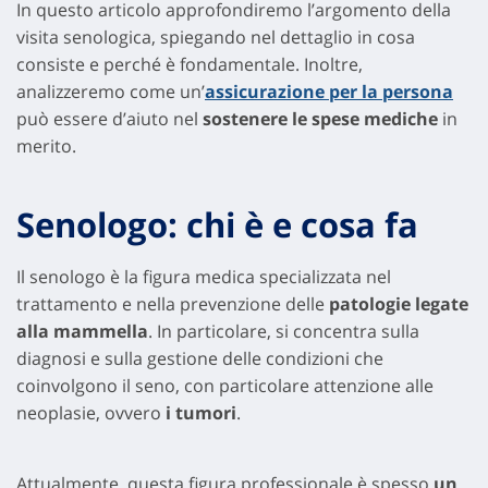
In questo articolo approfondiremo l’argomento della
visita senologica, spiegando nel dettaglio in cosa
consiste e perché è fondamentale. Inoltre,
analizzeremo come un’
assicurazione per la persona
può essere d’aiuto nel
sostenere le spese mediche
in
merito.
Senologo: chi è e cosa fa
Il senologo è la figura medica specializzata nel
trattamento e nella prevenzione delle
patologie legate
alla mammella
. In particolare, si concentra sulla
diagnosi e sulla gestione delle condizioni che
coinvolgono il seno, con particolare attenzione alle
neoplasie, ovvero
i tumori
.
Attualmente, questa figura professionale è spesso
un