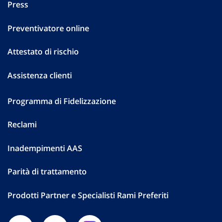
Press
Preventivatore online
Attestato di rischio
Assistenza clienti
Programma di Fidelizzazione
Reclami
Inadempimenti AAS
Parità di trattamento
Prodotti Partner e Specialisti Rami Preferiti