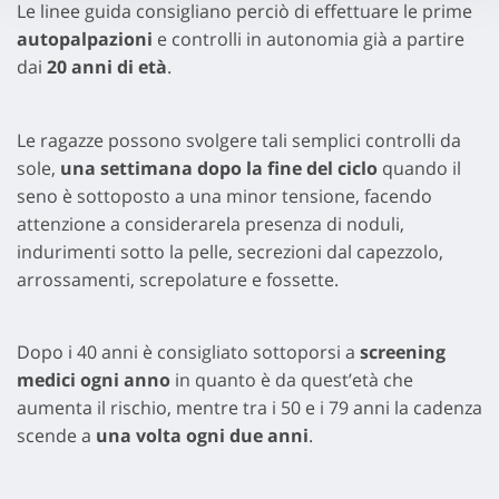
Le linee guida consigliano perciò di effettuare le prime
autopalpazioni
e controlli in autonomia già a partire
dai
20 anni di età
.
Le ragazze possono svolgere tali semplici controlli da
sole,
una settimana dopo la fine del ciclo
quando il
seno è sottoposto a una minor tensione, facendo
attenzione a considerarela presenza di noduli,
indurimenti sotto la pelle, secrezioni dal capezzolo,
arrossamenti, screpolature e fossette.
Dopo i 40 anni è consigliato sottoporsi a
screening
medici ogni anno
in quanto è da quest’età che
aumenta il rischio, mentre tra i 50 e i 79 anni la cadenza
scende a
una volta ogni due anni
.