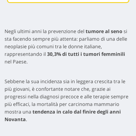
Negli ultimi anni la prevenzione del
tumore al seno
si
sta facendo sempre più attenta: parliamo di una delle
neoplasie più comuni tra le donne italiane,
rappresentando il
30,3% di tutti i tumori femminili
nel Paese.
Sebbene la sua incidenza sia in leggera crescita tra le
più giovani, è confortante notare che, grazie ai
progressi nella diagnosi precoce e alle terapie sempre
più efficaci, la mortalità per carcinoma mammario
mostra una
tendenza in calo dal finire degli anni
Novanta
.