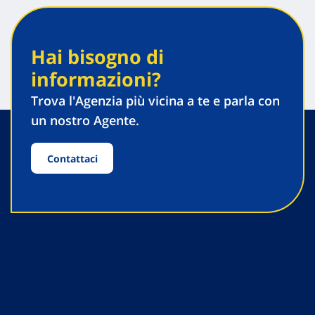
Hai bisogno di
informazioni?
Trova l'Agenzia più vicina a te e parla con
un nostro Agente.
Contattaci