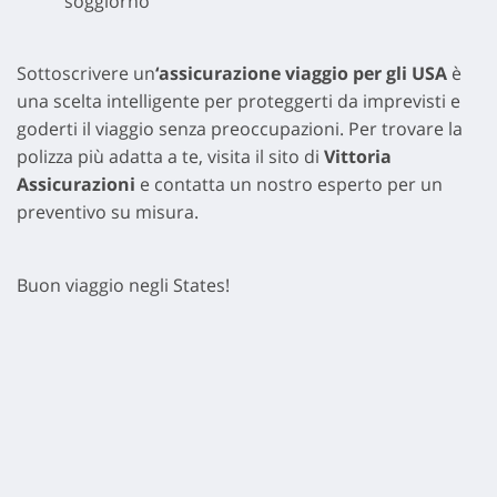
soggiorno
Sottoscrivere un
‘assicurazione viaggio per gli USA
è
una scelta intelligente per proteggerti da imprevisti e
goderti il viaggio senza preoccupazioni. Per trovare la
polizza più adatta a te, visita il sito di
Vittoria
Assicurazioni
e contatta un nostro esperto per un
preventivo su misura.
Buon viaggio negli States!