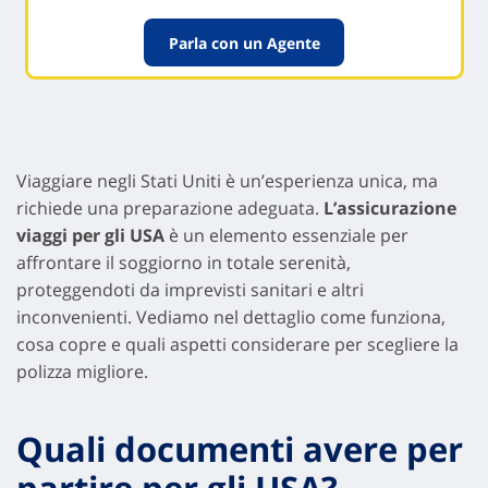
Parla con un Agente
Viaggiare negli Stati Uniti è un’esperienza unica, ma
richiede una preparazione adeguata.
L’assicurazione
viaggi per gli USA
è un elemento essenziale per
affrontare il soggiorno in totale serenità,
proteggendoti da imprevisti sanitari e altri
inconvenienti. Vediamo nel dettaglio come funziona,
cosa copre e quali aspetti considerare per scegliere la
polizza migliore.
Quali documenti avere per