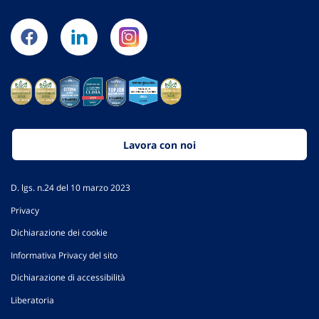
Lavora con noi
D. lgs. n.24 del 10 marzo 2023
Privacy
Dichiarazione dei cookie
Informativa Privacy del sito
Dichiarazione di accessibilità
Liberatoria