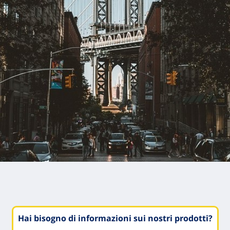
Hai bisogno di informazioni sui nostri prodotti?