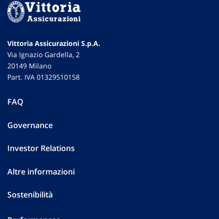
Vittoria Assicurazioni S.p.A.
Via Ignazio Gardella, 2
20149 Milano
Part. IVA 01329510158
FAQ
Governance
Investor Relations
Altre informazioni
Sostenibilità