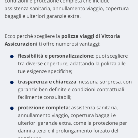
condizioni e protezione completa che include
assistenza sanitaria, annullamento viaggio, copertura
bagagli e ulteriori garanzie extra.
Ecco perché scegliere la
polizza viaggi di Vittoria
Assicurazioni
ti offre numerosi vantaggi:
flessibilità e personalizzazione
: puoi scegliere
tra diverse coperture, adattando la polizza alle
tue esigenze specifiche;
trasparenza e chiarezza
: nessuna sorpresa, con
garanzie ben definite e condizioni contrattuali
facilmente consultabili;
protezione completa
: assistenza sanitaria,
annullamento viaggio, copertura bagagli e
ulteriori garanzie extra, come la protezione per
danni a terzi e il prolungamento forzato del