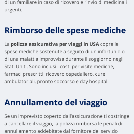
di un familiare in caso di ricovero e l’invio di medicinali
urgenti.
Rimborso delle spese mediche
La
polizza assicurativa per viaggi in USA
copre le
spese mediche sostenute a seguito di un infortunio o
di una malattia improvvisa durante il soggiorno negli
Stati Uniti. Sono inclusi i costi per visite mediche,
farmaci prescritti, ricovero ospedaliero, cure
ambulatoriali, pronto soccorso e day hospital.
Annullamento del viaggio
Se un imprevisto coperto dall’assicurazione ti costringe
a cancellare il viaggio, la polizza rimborsa le penali di
annullamento addebitate dal fornitore del servizio