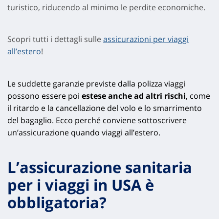
turistico, riducendo al minimo le perdite economiche.
Scopri tutti i dettagli sulle
assicurazioni per viaggi
all’estero
!
Le suddette garanzie previste dalla polizza viaggi
possono essere poi
estese anche ad altri rischi
, come
il ritardo e la cancellazione del volo e lo smarrimento
del bagaglio. Ecco perché conviene sottoscrivere
un’assicurazione quando viaggi all’estero.
L’assicurazione sanitaria
per i viaggi in USA è
obbligatoria?