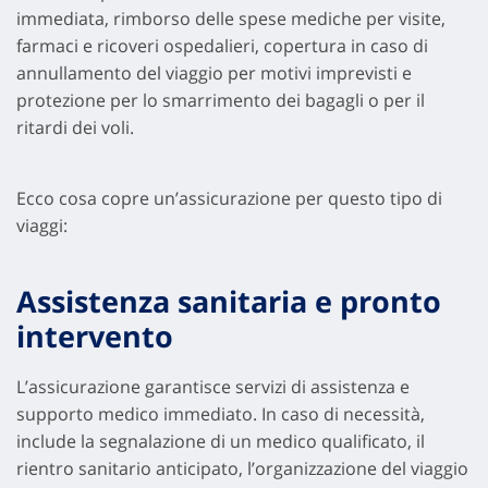
immediata, rimborso delle spese mediche per visite,
farmaci e ricoveri ospedalieri, copertura in caso di
annullamento del viaggio per motivi imprevisti e
protezione per lo smarrimento dei bagagli o per il
ritardi dei voli.
Ecco cosa copre un’assicurazione per questo tipo di
viaggi:
Assistenza sanitaria e pronto
intervento
L’assicurazione garantisce servizi di assistenza e
supporto medico immediato. In caso di necessità,
include la segnalazione di un medico qualificato, il
rientro sanitario anticipato, l’organizzazione del viaggio