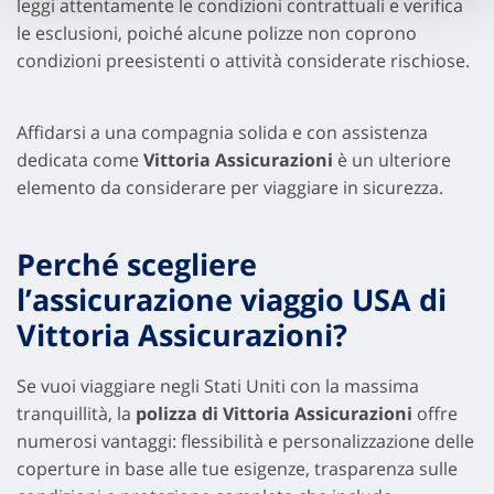
leggi attentamente le condizioni contrattuali e verifica
le esclusioni, poiché alcune polizze non coprono
condizioni preesistenti o attività considerate rischiose.
Affidarsi a una compagnia solida e con assistenza
dedicata come
Vittoria Assicurazioni
è un ulteriore
elemento da considerare per viaggiare in sicurezza.
Perché scegliere
l’assicurazione viaggio USA di
Vittoria Assicurazioni?
Se vuoi viaggiare negli Stati Uniti con la massima
tranquillità, la
polizza di Vittoria Assicurazioni
offre
numerosi vantaggi: flessibilità e personalizzazione delle
coperture in base alle tue esigenze, trasparenza sulle