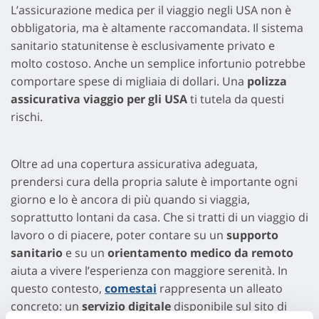
L’assicurazione medica per il viaggio negli USA non è
obbligatoria, ma è altamente raccomandata. Il sistema
sanitario statunitense è esclusivamente privato e
molto costoso. Anche un semplice infortunio potrebbe
comportare spese di migliaia di dollari. Una
polizza
assicurativa viaggio per gli USA
ti tutela da questi
rischi.
Oltre ad una copertura assicurativa adeguata,
prendersi cura della propria salute è importante ogni
giorno e lo è ancora di più quando si viaggia,
soprattutto lontani da casa. Che si tratti di un viaggio di
lavoro o di piacere, poter contare su un
supporto
sanitario
e su un
orientamento medico da remoto
aiuta a vivere l’esperienza con maggiore serenità. In
questo contesto,
comestai
rappresenta un alleato
concreto: un
servizio digitale
disponibile sul sito di