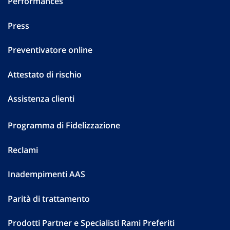
Performances
Press
Preventivatore online
Attestato di rischio
Assistenza clienti
Programma di Fidelizzazione
Reclami
Inadempimenti AAS
Parità di trattamento
Prodotti Partner e Specialisti Rami Preferiti