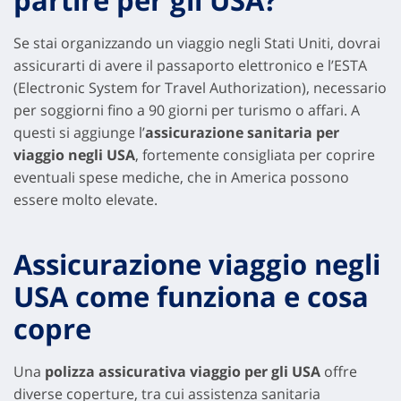
partire per gli USA?
Se stai organizzando un viaggio negli Stati Uniti, dovrai
assicurarti di avere il passaporto elettronico e l’ESTA
(Electronic System for Travel Authorization), necessario
per soggiorni fino a 90 giorni per turismo o affari. A
questi si aggiunge l’
assicurazione sanitaria per
viaggio negli USA
, fortemente consigliata per coprire
eventuali spese mediche, che in America possono
essere molto elevate.
Assicurazione viaggio negli
USA come funziona e cosa
copre
Una
polizza assicurativa viaggio per gli USA
offre
diverse coperture, tra cui assistenza sanitaria