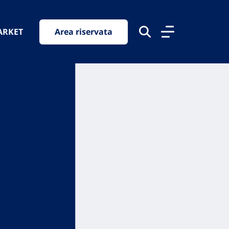
ARKET
Area riservata