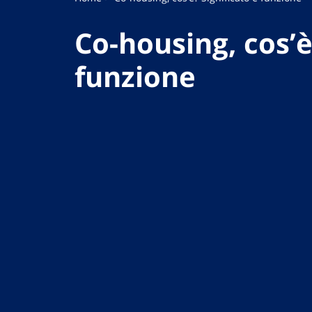
Co-housing, cos’è
funzione