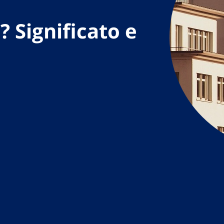
? Significato e