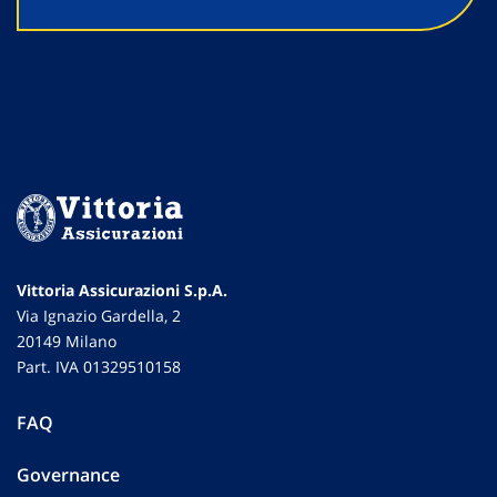
Vittoria Assicurazioni S.p.A.
Via Ignazio Gardella, 2
20149 Milano
Part. IVA 01329510158
FAQ
Governance