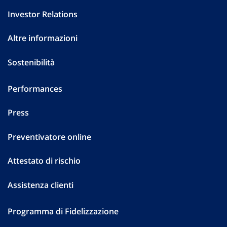
Investor Relations
Altre informazioni
Sostenibilità
Performances
Press
Preventivatore online
Attestato di rischio
Assistenza clienti
Programma di Fidelizzazione