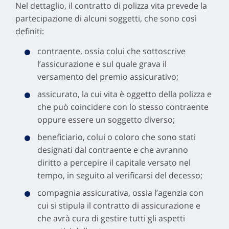
Nel dettaglio, il contratto di polizza vita prevede la
partecipazione di alcuni soggetti, che sono così
definiti:
contraente, ossia colui che sottoscrive
l’assicurazione e sul quale grava il
versamento del premio assicurativo;
assicurato, la cui vita è oggetto della polizza e
che può coincidere con lo stesso contraente
oppure essere un soggetto diverso;
beneficiario, colui o coloro che sono stati
designati dal contraente e che avranno
diritto a percepire il capitale versato nel
tempo, in seguito al verificarsi del decesso;
compagnia assicurativa, ossia l’agenzia con
cui si stipula il contratto di assicurazione e
che avrà cura di gestire tutti gli aspetti