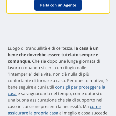
Parla con un Agente
Luogo di tranquillità e di certezza,
la casa è un
bene che dovrebbe essere tutelato sempre e
comunque
. Che sia dopo una lunga giornata di
lavoro o quando si cerca un rifugio dalle
“intemperie” della vita, non c’è nulla di più
confortante di tornare a casa. Per questo motivo, è
bene seguire alcuni utili
consigli per proteggere la
casa
e salvaguardarla nel tempo, come dotarsi di
una buona assicurazione che sia di supporto nel
caso in cui se ne presenti la necessità. Ma
come
assicurare la propria casa
al meglio e cosa succede