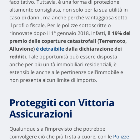
facoltativo. Tuttavia, è una forma di protezione
altamente consigliata, non solo per la sua utilità in
caso di danni, ma anche perché vantaggiosa sotto
il profilo fiscale. Per le polizze sottoscritte o
rinnovate dopo il 1° gennaio 2018, infatti,
il 19% del
premio delle coperture catastrofali (Terremoto,
Alluvione)
è detraibile
dalla dichiarazione dei
redditi
. Tale opportunità può essere disposta
anche per più unità immobiliari residenziali, è
estensibile anche alle pertinenze dell’immobile e
non presenta alcun limite di importo.
Proteggiti con Vittoria
Assicurazioni
Qualunque sia l’imprevisto che potrebbe
coinvolgere ciò che più ti sta a cuore, con le
Polizze