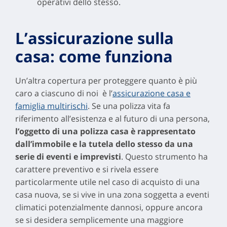
operativi dello stesso.
L’assicurazione sulla
casa: come funziona
Un’altra copertura per proteggere quanto è più
caro a ciascuno di noi è l’
assicurazione casa e
famiglia multirischi
. Se una polizza vita fa
riferimento all’esistenza e al futuro di una persona,
l’oggetto di una polizza casa è rappresentato
dall’immobile e la tutela dello stesso da una
serie di eventi e imprevisti
. Questo strumento ha
carattere preventivo e si rivela essere
particolarmente utile nel caso di acquisto di una
casa nuova, se si vive in una zona soggetta a eventi
climatici potenzialmente dannosi, oppure ancora
se si desidera semplicemente una maggiore