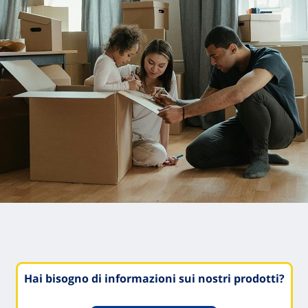
Hai bisogno di informazioni sui nostri prodotti?