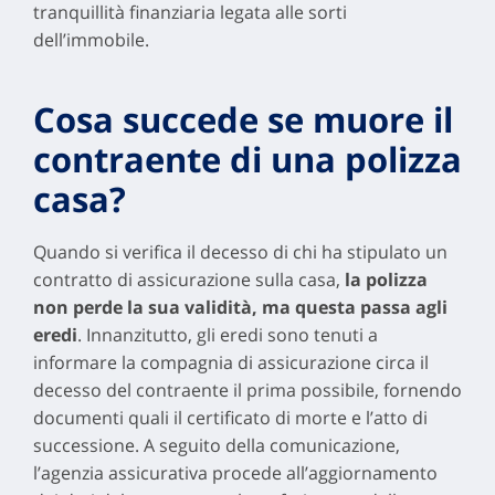
tranquillità finanziaria legata alle sorti
dell’immobile.
Cosa succede se muore il
contraente di una polizza
casa?
Quando si verifica il decesso di chi ha stipulato un
contratto di assicurazione sulla casa,
la polizza
non perde la sua validità, ma questa passa agli
eredi
. Innanzitutto, gli eredi sono tenuti a
informare la compagnia di assicurazione circa il
decesso del contraente il prima possibile, fornendo
documenti quali il certificato di morte e l’atto di
successione. A seguito della comunicazione,
l’agenzia assicurativa procede all’aggiornamento