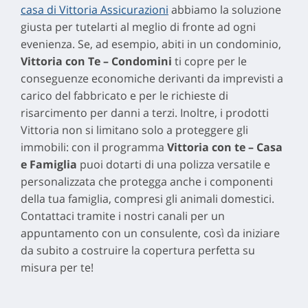
casa di Vittoria Assicurazioni
abbiamo la soluzione
giusta per tutelarti al meglio di fronte ad ogni
evenienza. Se, ad esempio, abiti in un condominio,
Vittoria con Te – Condomini
ti copre per le
conseguenze economiche derivanti da imprevisti a
carico del fabbricato e per le richieste di
risarcimento per danni a terzi. Inoltre, i prodotti
Vittoria non si limitano solo a proteggere gli
immobili: con il programma
Vittoria con te – Casa
e Famiglia
puoi dotarti di una polizza versatile e
personalizzata che protegga anche i componenti
della tua famiglia, compresi gli animali domestici.
Contattaci tramite i nostri canali per un
appuntamento con un consulente, così da iniziare
da subito a costruire la copertura perfetta su
misura per te!