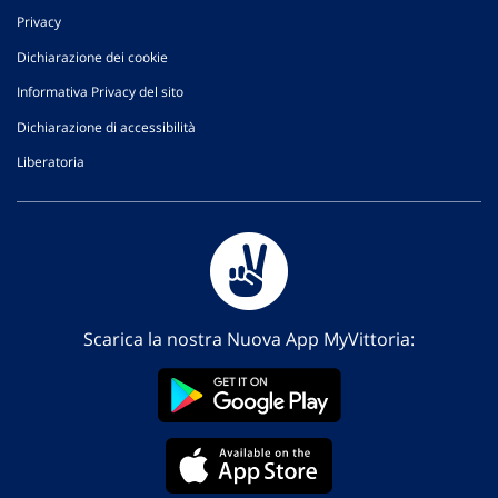
Privacy
Dichiarazione dei cookie
Informativa Privacy del sito
Dichiarazione di accessibilità
Liberatoria
Scarica la nostra Nuova App MyVittoria: