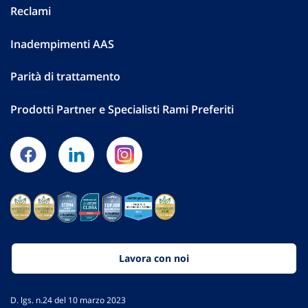
Reclami
Inadempimenti AAS
Parità di trattamento
Prodotti Partner e Specialisti Rami Preferiti
Lavora con noi
D. lgs. n.24 del 10 marzo 2023