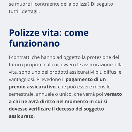
se muore il contraente della polizza? Di seguito
tutti i dettagli.
Polizze vita: come
funzionano
I contratti che hanno ad oggetto la protezione del
futuro proprio o altrui, ovvero le assicurazioni sulla
vita, sono uno dei prodotti assicurativi più diffusi e
vantaggiosi. Prevedono il
pagamento di un
premio assicurativo
, che può essere mensile,
semestrale, annuale o unico, che verrà poi
versato
a chi ne avrà diritto nel momento in cui si
dovesse verificare il decesso del soggetto
assicurato
.