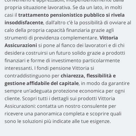
propria situazione lavorativa. Se da un lato, in molti
casi il
trattamento pensionistico pubblico si rivela
insoddisfacente
, dall’altro c’è la possibilità di ovviare al
calo della propria capacità finanziaria grazie agli
strumenti di previdenza complementare.
Vittoria
Assicurazioni
si pone al fianco dei lavoratori e di chi
desidera costruirsi un futuro solido grazie a prodotti
finanziari e forme di investimento particolarmente
interessanti. I fondi pensione Vittoria si
contraddistinguono per
chiarezza, flessibilità e
gestione affidabile del capitale
, in modo da garantire
sempre un’adeguata protezione economica per ogni
cliente. Scopri tutti i dettagli sui prodotti Vittoria
Assicurazioni: contatta un nostro consulente per
ricevere una panoramica completa e scoprire quali
sono le soluzioni più indicate alle tue esigenze.