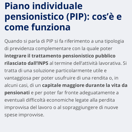
Piano individuale
pensionistico (PIP): cos’è e
come funziona
Quando si parla di PIP si fa riferimento a una tipologia
di previdenza complementare con la quale poter
integrare il trattamento pensionistico pubblico
rilasciato dall’INPS
al termine dell’attività lavorativa. Si
tratta di una soluzione particolarmente utile e
vantaggiosa per poter usufruire di una rendita o, in
alcuni casi, di un
capitale maggiore durante la vita da
pensionati
e per poter far fronte adeguatamente a
eventuali difficoltà economiche legate alla perdita
improvvisa del lavoro o al sopraggiungere di nuove
spese improvvise.