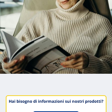
Hai bisogno di informazioni sui nostri prodotti?