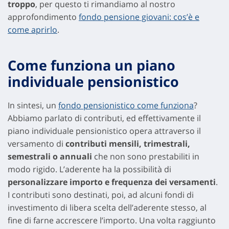
troppo
, per questo ti rimandiamo al nostro
approfondimento
fondo pensione giovani: cos’è e
come aprirlo
.
Come funziona un piano
individuale pensionistico
In sintesi, un
fondo pensionistico come funziona
?
Abbiamo parlato di contributi, ed effettivamente il
piano individuale pensionistico opera attraverso il
versamento di
contributi mensili, trimestrali,
semestrali o annuali
che non sono prestabiliti in
modo rigido. L’aderente ha la possibilità di
personalizzare importo e frequenza dei versamenti
.
I contributi sono destinati, poi, ad alcuni fondi di
investimento di libera scelta dell’aderente stesso, al
fine di farne accrescere l’importo. Una volta raggiunto