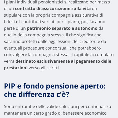
I piani individuali pensionistici si realizzano per mezzo
di un
contratto di assicurazione sulla vita
da
stipulare con la propria compagnia assicurativa di
fiducia. I contributi versati per il piano, poi, faranno
parte di un
patrimonio separato e autonomo
da
quello della compagnia stessa, il che significa che
saranno protetti dalle aggressioni dei creditori e da
eventuali procedure concorsuali che potrebbero
coinvolgere la compagnia stessa. Il capitale accumulato
verrà
destinato esclusivamente al pagamento delle
prestazioni
verso gli iscritti.
PIP e fondo pensione aperto:
che differenza c’è?
Sono entrambe delle valide soluzioni per continuare a
mantenere un certo grado di benessere economico