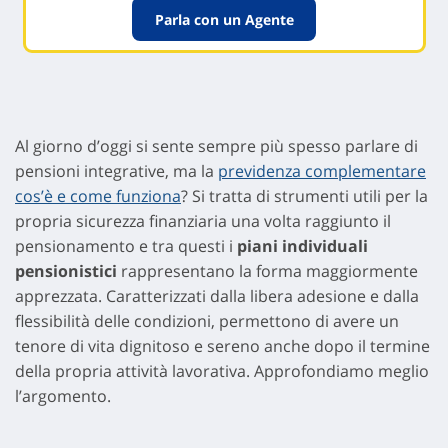
Parla con un Agente
Al giorno d’oggi si sente sempre più spesso parlare di
pensioni integrative, ma la
previdenza complementare
cos’è e come funziona
? Si tratta di strumenti utili per la
propria sicurezza finanziaria una volta raggiunto il
pensionamento e tra questi i
piani individuali
pensionistici
rappresentano la forma maggiormente
apprezzata. Caratterizzati dalla libera adesione e dalla
flessibilità delle condizioni, permettono di avere un
tenore di vita dignitoso e sereno anche dopo il termine
della propria attività lavorativa. Approfondiamo meglio
l’argomento.