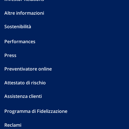
Altre informazioni
Sostenibilità
Performances
Press
Preventivatore online
Attestato di rischio
Assistenza clienti
Programma di Fidelizzazione
Reclami