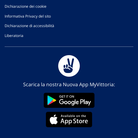
Dichiarazione dei cookie
Informativa Privacy del sito
Dichiarazione di accessibilità
Liberatoria
Scarica la nostra Nuova App MyVittoria: