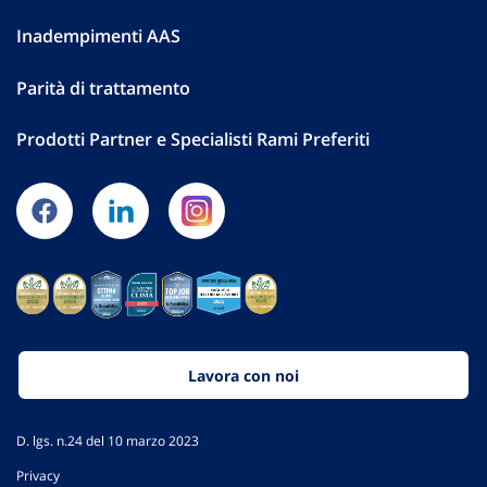
Inadempimenti AAS
Parità di trattamento
Prodotti Partner e Specialisti Rami Preferiti
Lavora con noi
D. lgs. n.24 del 10 marzo 2023
Privacy