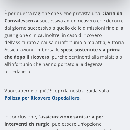
È per questa ragione che viene prevista una
Diaria da
Convalescenza
successiva ad un ricovero che decorre
dal giorno successivo a quello delle dimissioni fino alla
guarigione clinica. Inoltre, in caso di ricovero
dell’assicurato a causa di infortunio o malattia, Vittoria
Assicurazioni rimborsa le
spese sostenute sia prima
che dopo il ricovero
, purché pertinenti alla malattia o
all’infortunio che hanno portato alla degenza
ospedaliera.
Vuoi saperne di più? Scopri la nostra guida sulla
Polizza per Ricovero Ospedaliero
.
In conclusione, l’
assicurazione sanitaria per
interventi chirurgici
può essere un’opzione