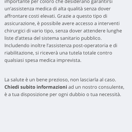
importante per coloro che desiderano garantirsi
un’assistenza medica di alta qualità senza dover
affrontare costi elevati. Grazie a questo tipo di
assicurazione, è possibile avere accesso a interventi
chirurgici di vario tipo, senza dover attendere lunghe
liste d’attesa del sistema sanitario pubblico.
Includendo inoltre l’assistenza post-operatoria e di
riabilitazione, si riceverà una tutela totale contro
qualsiasi spesa medica imprevista.
La salute è un bene prezioso, non lasciarla al caso.
Chiedi subito informazioni
ad un nostro consulente,
è a tua disposizione per ogni dubbio o tua necessità.