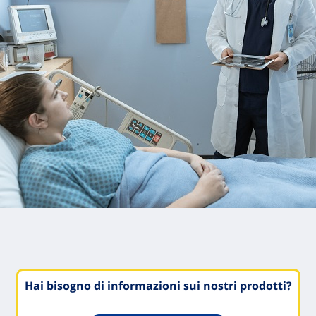
Hai bisogno di informazioni sui nostri prodotti?