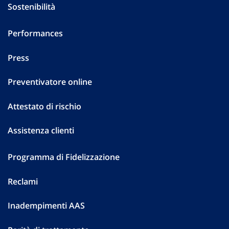
Sostenibilità
Performances
Press
Preventivatore online
Attestato di rischio
Assistenza clienti
Programma di Fidelizzazione
Reclami
Inadempimenti AAS