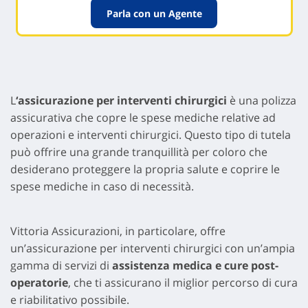
Parla con un Agente
L
‘assicurazione per interventi chirurgici
è una polizza
assicurativa che copre le spese mediche relative ad
operazioni e interventi chirurgici. Questo tipo di tutela
può offrire una grande tranquillità per coloro che
desiderano proteggere la propria salute e coprire le
spese mediche in caso di necessità.
Vittoria Assicurazioni, in particolare, offre
un’assicurazione per interventi chirurgici con un’ampia
gamma di servizi di
assistenza medica e cure post-
operatorie
, che ti assicurano il miglior percorso di cura
e riabilitativo possibile.