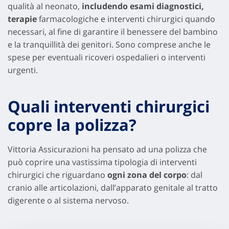
qualità al neonato,
includendo esami diagnostici,
terapie
farmacologiche e interventi chirurgici quando
necessari, al fine di garantire il benessere del bambino
e la tranquillità dei genitori. Sono comprese anche le
spese per eventuali ricoveri ospedalieri o interventi
urgenti.
Quali interventi chirurgici
copre la polizza?
Vittoria Assicurazioni ha pensato ad una polizza che
può coprire una vastissima tipologia di interventi
chirurgici che riguardano
ogni zona del corpo
: dal
cranio alle articolazioni, dall’apparato genitale al tratto
digerente o al sistema nervoso.