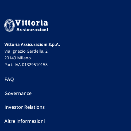
Vittoria Assicurazioni S.p.A.
Via Ignazio Gardella, 2
20149 Milano
Part. IVA 01329510158
FAQ
Governance
Investor Relations
Altre informazioni