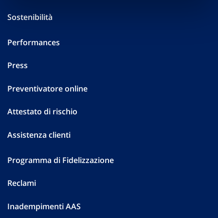
Sostenibilità
Performances
Press
Preventivatore online
Attestato di rischio
Assistenza clienti
Programma di Fidelizzazione
Reclami
Inadempimenti AAS