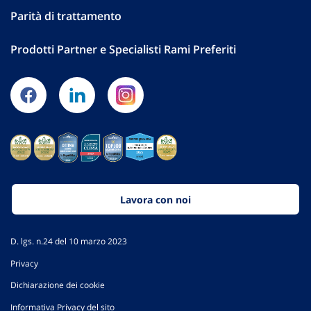
Parità di trattamento
Prodotti Partner e Specialisti Rami Preferiti
Lavora con noi
D. lgs. n.24 del 10 marzo 2023
Privacy
Dichiarazione dei cookie
Informativa Privacy del sito