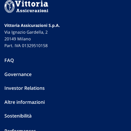
Vittoria Assicurazioni S.p.A.
Via Ignazio Gardella, 2
20149 Milano
Part. IVA 01329510158
FAQ
Governance
Investor Relations
Altre informazioni
Sostenibilità