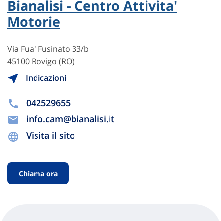
Bianalisi - Centro Attivita'
Motorie
Via Fua' Fusinato 33/b
45100 Rovigo (RO)
Indicazioni
042529655
info.cam@bianalisi.it
Visita il sito
Chiama ora