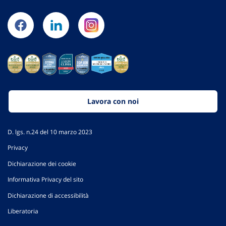
Lavora con noi
D. lgs. n.24 del 10 marzo 2023
Privacy
Dichiarazione dei cookie
Informativa Privacy del sito
Dichiarazione di accessibilità
Liberatoria