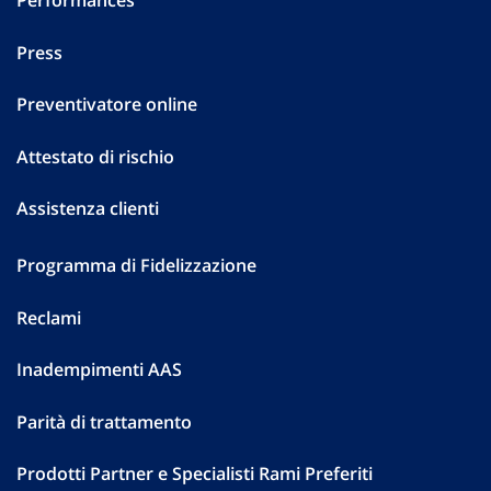
Performances
Press
Preventivatore online
Attestato di rischio
Assistenza clienti
Programma di Fidelizzazione
Reclami
Inadempimenti AAS
Parità di trattamento
Prodotti Partner e Specialisti Rami Preferiti