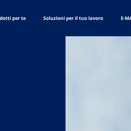
dotti per te
Soluzioni per il tuo lavoro
E-M