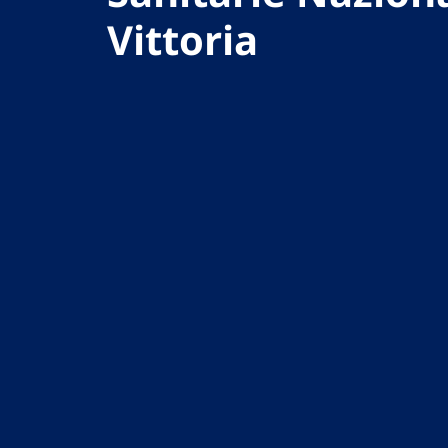
Vittoria