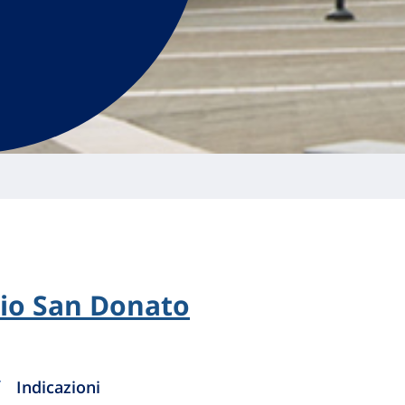
rio San Donato
Indicazioni