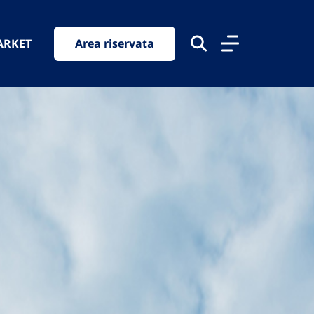
ARKET
Area riservata