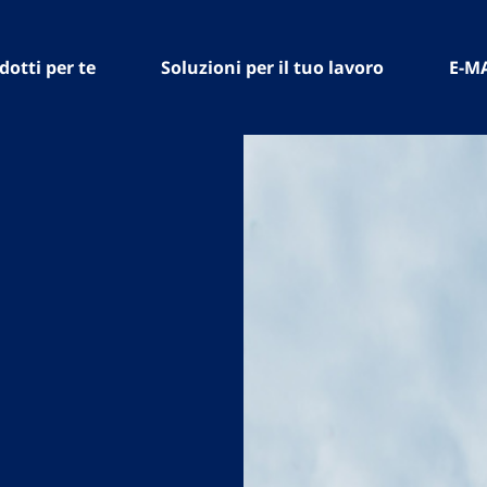
dotti per te
Soluzioni per il tuo lavoro
E-M