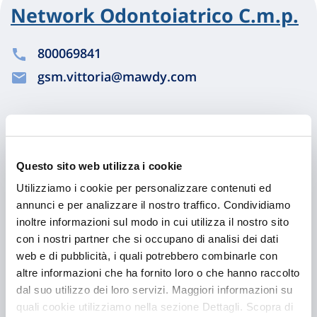
Network Odontoiatrico C.m.p.
800069841
gsm.vittoria@mawdy.com
Chiama ora
Questo sito web utilizza i cookie
Utilizziamo i cookie per personalizzare contenuti ed
annunci e per analizzare il nostro traffico. Condividiamo
inoltre informazioni sul modo in cui utilizza il nostro sito
con i nostri partner che si occupano di analisi dei dati
web e di pubblicità, i quali potrebbero combinarle con
altre informazioni che ha fornito loro o che hanno raccolto
dal suo utilizzo dei loro servizi. Maggiori informazioni su
Hai bisogno di
quali cookie utilizziamo nella sezione Dettagli. Scopra di