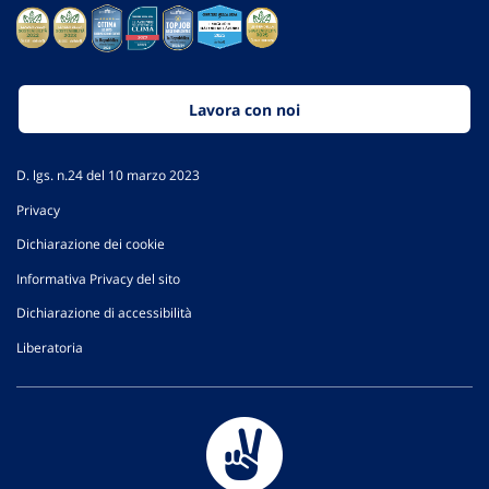
Lavora con noi
D. lgs. n.24 del 10 marzo 2023
Privacy
Dichiarazione dei cookie
Informativa Privacy del sito
Dichiarazione di accessibilità
Liberatoria