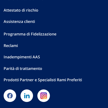
Attestato di rischio
Assistenza clienti
Programma di Fidelizzazione
Reclami
Inadempimenti AAS
Parità di trattamento
Prodotti Partner e Specialisti Rami Preferiti