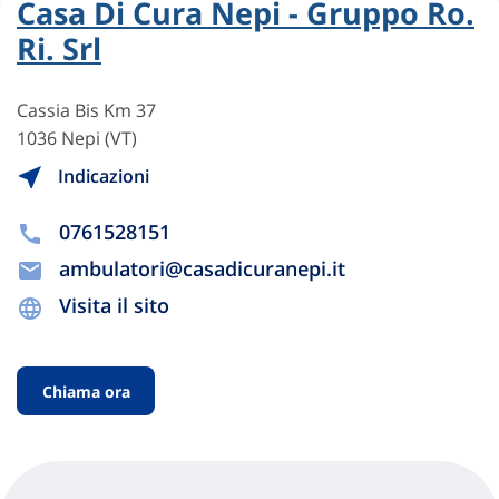
Casa Di Cura Nepi - Gruppo Ro.
Ri. Srl
Cassia Bis Km 37
1036 Nepi (VT)
Indicazioni
0761528151
ambulatori@casadicuranepi.it
Visita il sito
Chiama ora