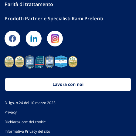
Parità di trattamento
Prodotti Partner e Specialisti Rami Preferiti
Lavora con noi
D. lgs. n.24 del 10 marzo 2023
Privacy
Dichiarazione dei cookie
Informativa Privacy del sito