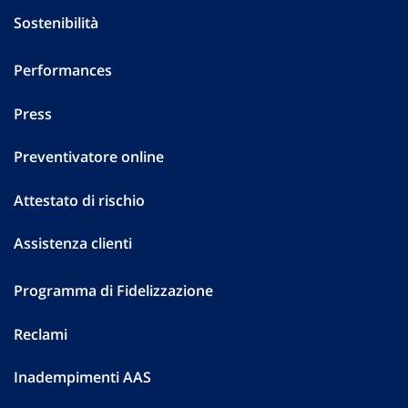
Sostenibilità
Performances
Press
Preventivatore online
Attestato di rischio
Assistenza clienti
Programma di Fidelizzazione
Reclami
Inadempimenti AAS