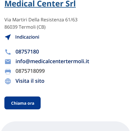
Medical Center Srl
Via Martiri Della Resistenza 61/63
86039 Termoli (CB)
Indicazioni
08757180
info@medicalcentertermoli.it
0875718099
Visita il sito
Chiama ora