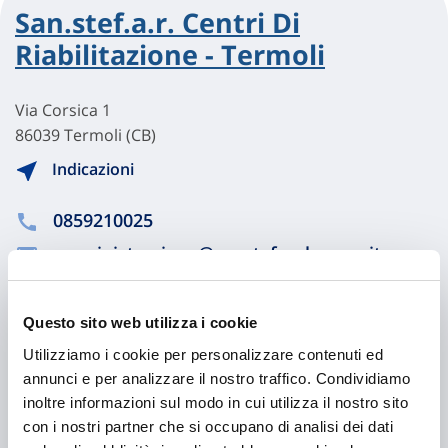
San.stef.a.r. Centri Di
Riabilitazione - Termoli
Via Corsica 1
86039 Termoli (CB)
Indicazioni
0859210025
amministrazione@sanstefarabruzzo.it
0852309884
Questo sito web utilizza i cookie
Utilizziamo i cookie per personalizzare contenuti ed
Chiama ora
annunci e per analizzare il nostro traffico. Condividiamo
inoltre informazioni sul modo in cui utilizza il nostro sito
con i nostri partner che si occupano di analisi dei dati