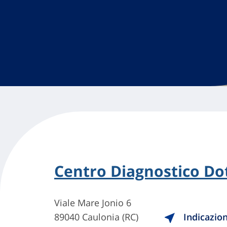
Centro Diagnostico Dot
Viale Mare Jonio 6
89040 Caulonia (RC)
Indicazion