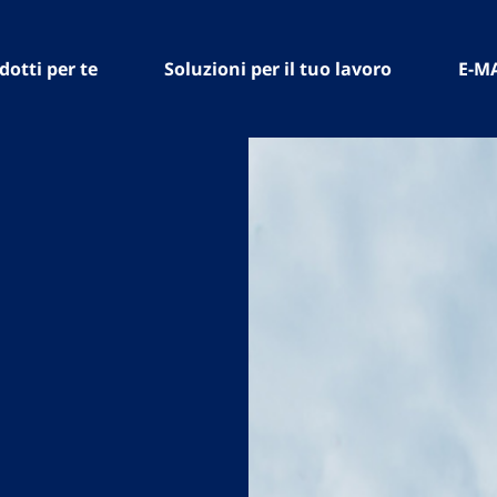
dotti per te
Soluzioni per il tuo lavoro
E-M