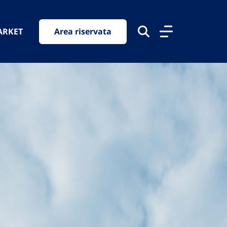
ARKET
Area riservata