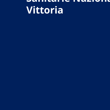
Vittoria