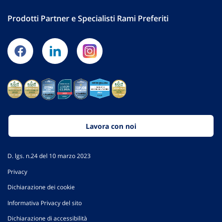
Prodotti Partner e Specialisti Rami Preferiti
Lavora con noi
D. lgs. n.24 del 10 marzo 2023
Privacy
Dichiarazione dei cookie
Informativa Privacy del sito
Dichiarazione di accessibilità