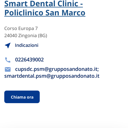
Smart Dental Clinic -
Policlinico San Marco
Corso Europa 7
24040 Zingonia (BG)
Indicazioni
0226439002
cupsdc.psm@grupposandonato.it;
smartdental.psm@grupposandonato.it
Chiama ora