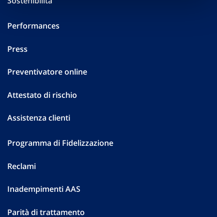
Sostenibilità
Performances
Press
Preventivatore online
Attestato di rischio
Assistenza clienti
Programma di Fidelizzazione
Reclami
Inadempimenti AAS
Parità di trattamento