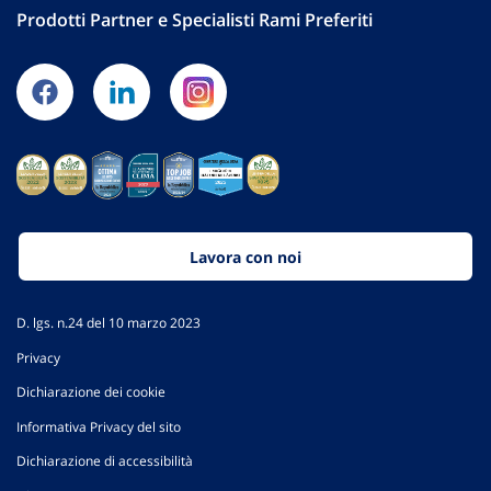
Prodotti Partner e Specialisti Rami Preferiti
Lavora con noi
D. lgs. n.24 del 10 marzo 2023
Privacy
Dichiarazione dei cookie
Informativa Privacy del sito
Dichiarazione di accessibilità