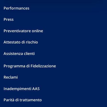
Performances
Press
Preventivatore online
Attestato di rischio
Assistenza clienti
Programma di Fidelizzazione
Reclami
Inadempimenti AAS
Parità di trattamento