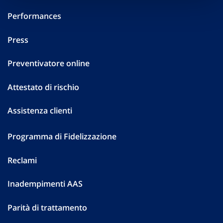
Performances
Press
Preventivatore online
Attestato di rischio
Assistenza clienti
Programma di Fidelizzazione
Reclami
Inadempimenti AAS
Parità di trattamento