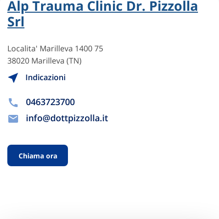
Alp Trauma Clinic Dr. Pizzolla
Srl
Localita' Marilleva 1400 75
38020 Marilleva (TN)
Indicazioni
0463723700
info@dottpizzolla.it
Chiama ora