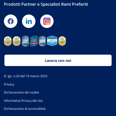
Prodotti Partner e Specialisti Rami Preferiti
Lavora con noi
D. lgs. n.24 del 10 marzo 2023
Privacy
Dichiarazione dei cookie
Informativa Privacy del sito
Dichiarazione di accessibilità