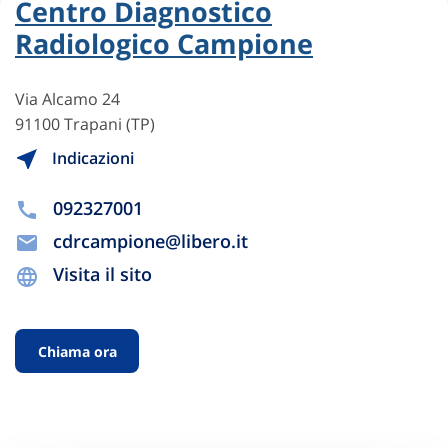
Centro Diagnostico
Radiologico Campione
Via Alcamo 24
91100 Trapani (TP)
Indicazioni
092327001
cdrcampione@libero.it
Visita il sito
Chiama ora