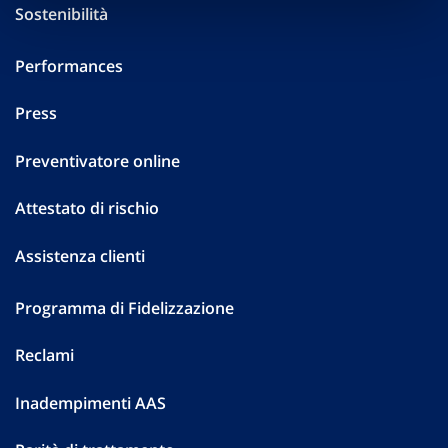
Sostenibilità
Performances
Press
Preventivatore online
Attestato di rischio
Assistenza clienti
Programma di Fidelizzazione
Reclami
Inadempimenti AAS