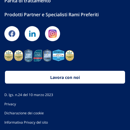
Parità di trattamento
Prodotti Partner e Specialisti Rami Preferiti
Lavora con noi
D. lgs. n.24 del 10 marzo 2023
Privacy
Dichiarazione dei cookie
Informativa Privacy del sito